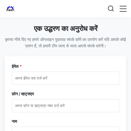
एक उद्धरण का अनुरोध करें
कृपया नीचे दिए गए हमारे ऑनलाइन पूछताछ संपर्क फ़ॉर्म का उपयोग करें यदि आपके कोई
प्रश्न हैं, तो हमारी टीम जल्द से जल्द आपसे संपर्क करेगी।
ईमेल
*
फ़ोन / व्हाट्सएप
नाम