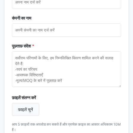
कंपनी का नाम
पूछताछ संदेश
*
फ़ाइलें संलग्न करें
फ़ाइलें चुनें
आप 5 फ़ाइलों तक अपलोड कर सकते हैं और प्रत्येक फ़ाइल का आकार अधिकतम 10M
है।