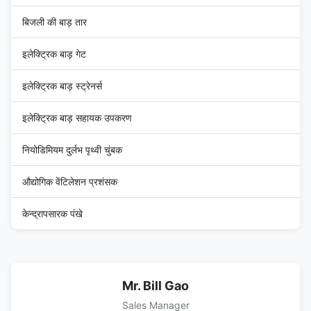
बिजली की बाड़ तार
इलेक्ट्रिक बाड़ गेट
इलेक्ट्रिक बाड़ स्ट्रेनर्स
इलेक्ट्रिक बाड़ सहायक उपकरण
नियोडिमियम दुर्लभ पृथ्वी चुंबक
औद्योगिक वेंटिलेशन प्रशंसक
केन्द्रापसारक पंखे
Mr. Bill Gao
Sales Manager