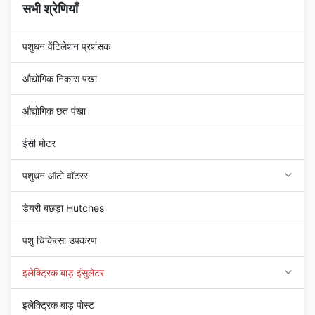
सभी श्रेणियाँ
पशुधन वेंटिलेशन प्रशंसक
औद्योगिक निकास पंखा
औद्योगिक छत पंखा
ईसी मोटर
पशुधन ऑटो वॉटरर
डेयरी बछड़ा Hutches
पशु चिकित्सा उपकरण
इलेक्ट्रिक बाड़ इंसुलेटर
इलेक्ट्रिक बाड़ पोस्ट