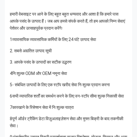
हमारी वेबसाइट पर आने के लिए बहुत बहुत धन्यवाद और आशा है कि हमारे पास 
आपके पसंद के उत्पाद हैं। जब आप हमसे संपर्क करते हैं, तो हम आपको निम्न सेवाएं 
पेशेवर और उत्साहपूर्वक प्रदान करेंगेः
1व्यावसायिक व्यावसायिक कर्मियों के लिए 24 घंटे उत्पाद सेवा
2. सबसे अद्यतित उत्पाद सूची
3. आपके पसंद के उत्पादों का सटीक उद्धरण
4निःशुल्क ODM और OEM नमूना सेवा
5- संबंधित उत्पादों के लिए एक स्टॉप खरीद सेवा निःशुल्क प्रदान करना
6सभी व्यापारिक शर्तों का समर्थन करने के लिए वन-स्टॉप सीमा शुल्क निकासी सेवा
7कारखाने के रिसेप्शन सेवा में निःशुल्क यात्रा
8पूर्ण ऑर्डर ट्रैकिंग डेटा विज़ुअलाइज़ेशन सेवा और मुफ्त बिक्री के बाद तकनीकी 
सेवा।