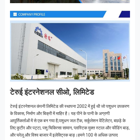
टेरुई इंटरनेशनल सीओ, लिमिटेड
टेरुई इंटरनेशनल कंपनी लिमिटेड की स्थापना 2002 में हुई थी जो पशुधन उपकरण 
के विकास, निर्माण और बिक्री में माहिर है। यह पीने के पानी के अग्रणी 
आपूर्तिकर्ताओं में से एक बन गया है,पशुधन जल टैंक, सर्कुलेशन वेंटिलेटर, बछड़े के 
लिए कुटीर और पट्टा, पशु चिकित्सा सामान, प्लास्टिक मुक्त स्टाल और फीडिंग बाड़, 
और घरेलू और विश्व बाजार में इलेक्ट्रिक बाड़।हमने 100 से अधिक उत्पाद 