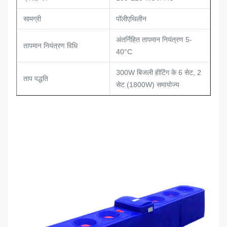
सामग्री
पॉलीएथिलीन
अंतर्निहित तापमान नियंत्रण 5-
तापमान नियंत्रण विधि
40°C
300W बिजली हीटिंग के 6 सेट, 2
ताप पद्धति
सेट (1800W) समायोज्य