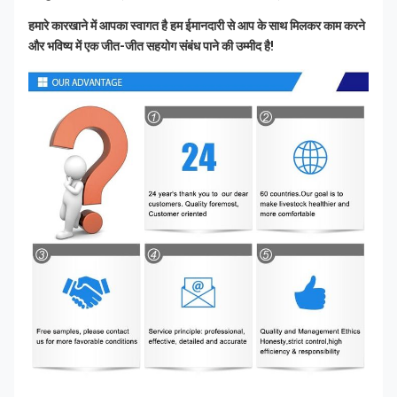
हमारे कारखाने में आपका स्वागत है हम ईमानदारी से आप के साथ मिलकर काम करने 
और भविष्य में एक जीत-जीत सहयोग संबंध पाने की उम्मीद है!