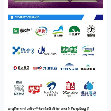
हम दुनिया भर में सभी प्रतिष्ठित डेयरी की सेवा करने के लिए प्रतिबद्ध हैं