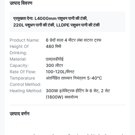
उत्पाद विवरण
प्रमुखता देना:
L4000mm पशुधन पानी की टंकी
,
220L पशुधन पानी की टंकी
,
LLDPE पशुधन पानी की टंकी
Product Name:
6 छेदों वाला 4 मीटर लंबा वाटरर ट्रफ
Height Of
480 मिमी
Drinking:
Material:
एलएलडीपीई
Capacity:
300 लीटर
Rate Of Flow:
100-120L/मिनट
Temperature
अंतर्निहित तापमान नियंत्रण 5-40℃
Control Method:
Heating Method:
300W इलेक्ट्रिक हीटिंग के 6 सेट, 2 सेट
(1800W) समायोज्य
उत्पाद वर्णन