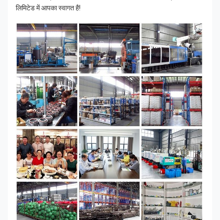
लिमिटेड में आपका स्वागत है!