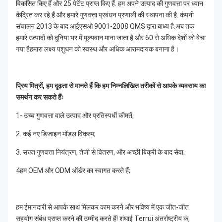
विकसित किए हैं और 25 पेटेंट प्राप्त किए हैं. हम अपने उत्पाद की गुणवत्ता पर ध्यान 
केंद्रित कर रहे हैं और हमारे गुणवत्ता प्रबंधन प्रणाली की स्थापना की है. कंपनी 
संचालन 2013 के बाद आईएसओ 9001-2008 QMS द्वारा बाध्य है.अब तक 
हमारे उत्पादों को दुनिया भर में मूल्यवान माना जाता है और 60 से अधिक देशों को बेचा 
गया हैहमारा लक्ष्य पशुधन को स्वस्थ और अधिक आरामदायक बनाना है।
प्रिय मित्रों, हम दृढ़ता से मानते हैं कि हम निम्नलिखित तरीकों से आपके व्यवसाय का 
समर्थन कर सकते हैंः
1- उच्च गुणवत्ता वाले उत्पाद और प्रतिस्पर्धी कीमतें;
2. कई नए डिजाइन मॉडल विकल्प;
3. सख्त गुणवत्ता नियंत्रण, तेजी से वितरण, और अच्छी बिक्री के बाद सेवा;
4हम OEM और ODM ऑर्डर का स्वागत करते हैं;
हम ईमानदारी से आपके साथ मिलकर काम करने और भविष्य में एक जीत-जीत 
सहयोग संबंध प्राप्त करने की उम्मीद करते हैं! शंघाई Terrui अंतर्राष्ट्रीय कं, 