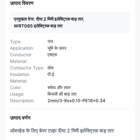
उत्पाद विवरण
प्रमुखता देना:
दीया 2 मिमी इलेक्ट्रिक बाड़ तार
,
WRT065 इलेक्ट्रिक बाड़ तार
Type:
नंगा
Application:
भूमि के ऊपर
Conductor
एसएस
Material:
Conductor Type:
ठोस
Insulation
पी.ई
Material:
Color:
सफेद और लाल
Usage:
बिजली की बाड़ तार
Description:
2mm/3-9ss0.15-PE18x0.34
उत्पाद वर्णन
ओवरहेड के लिए बेयर टाइप दीया 2 मिमी इलेक्ट्रिक बाड़ तार