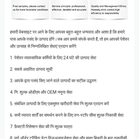
हमारी वेबसाइट पर आने के लिए आपका बहुत-बहुत धन्यवाद और आशा है कि हमारे 
पास आपके पसंद के उत्पाद होंगे।जब आप हमसे संपर्क करते हैं, तो हम आपको पेशेवर 
और उत्साह से निम्नलिखित सेवाएं प्रदान करेंगे:
1. पेशेवर व्यावसायिक कर्मियों के लिए 24 घंटे की उत्पाद सेवा
2. सबसे अद्यतित उत्पाद सूची
3. आपके द्वारा पसंद किए जाने वाले उत्पादों का सटीक उद्धरण
4. नि: शुल्क ओडीएम और OEM नमूना सेवा
5. संबंधित उत्पादों के लिए एकमुश्त खरीदारी सेवा निःशुल्क प्रदान करें
6. सभी व्यापार शर्तों का समर्थन करने के लिए वन-स्टॉप सीमा शुल्क निकासी सेवा
7. फ़ैक्टरी रिसेप्शन सेवा की निःशुल्क यात्रा
8. पूर्ण ऑर्डर ट्रैकिंग डेटा विज़ुअलाइज़ेशन सेवा और मुफ्त बिक्री के बाद तकनीकी 