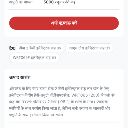
आपूर्ति की योग्यता:
5000 स्पूल प्रति माह
अभी पूछताछ करें
टैग:
दीया 2 मिमी इलेक्ट्रिक बाड़ तार
एसएस ठोस इलेक्ट्रिक बाड़ तार
WRT065F इलेक्ट्रिक बाड़ तार
उत्पाद सारांश
ओवरहेड के लिए बेयर टाइप दीया 2 मिमी इलेक्ट्रिक बाड़ तार खेत के लिए
इलेक्ट्रिक फेंसिंग हैवी-ड्यूटी पॉलीवायरकोड: WRT065 (200) बिजली की
बाड़ तार विवरण: पॉलीवायर 2 मिमी (.08 ") के व्यास के साथ। ज्यादातर
मवेशियों के साथ प्रयोग किया जाता है, लेकिन सभी प्रकार के जानवरों और
पशुओं के साथ इस्तेमाल किया जा सकत...