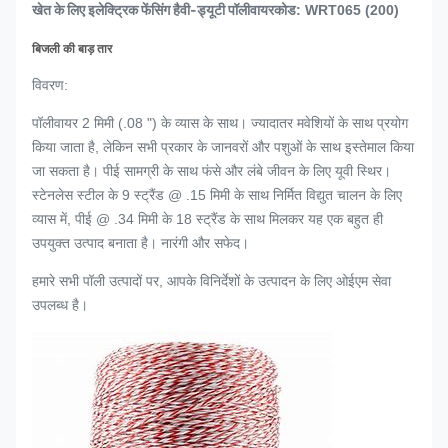
खेत के लिए इलेक्ट्रिक फेंसिंग हैवी-ड्यूटी पॉलीवायर
कोड: WRT065 (200)
बिजली की बाड़ तार
विवरण:
पॉलीवायर 2 मिमी (.08 ") के व्यास के साथ। ज्यादातर मवेशियों के साथ प्रयोग
किया जाता है, लेकिन सभी प्रकार के जानवरों और पशुओं के साथ इस्तेमाल किया
जा सकता है। पीई सामग्री के साथ फंसे और लंबे जीवन के लिए यूवी स्थिर।
स्टेनलेस स्टील के 9 स्ट्रैंड @ .15 मिमी के साथ निर्मित विद्युत चालन के लिए
व्यास में, पीई @ .34 मिमी के 18 स्ट्रैंड के साथ मिलकर यह एक बहुत ही
उपयुक्त उत्पाद बनाता है। नारंगी और सफेद।
हमारे सभी पॉली उत्पादों पर, आपके विनिर्देशों के उत्पादन के लिए ओईएम सेवा
उपलब्ध है।