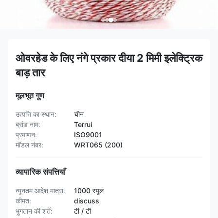
ओवरहेड के लिए नंगे प्रकार दीया 2 मिमी इलेक्ट्रिक
बाड़ तार
मूलभूत गुण
उत्पत्ति का स्थान:
चीन
ब्रांड नाम:
Terrui
प्रमाणन:
ISO9001
मॉडल नंबर:
WRT065 (200)
व्यापारिक संपत्तियाँ
न्यूनतम आदेश मात्रा:
1000 स्पूल
कीमत:
discuss
भुगतान की शर्तें:
टी / टी