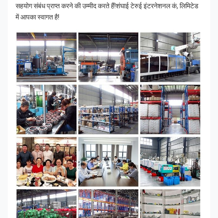
सहयोग संबंध प्राप्त करने की उम्मीद करते हैं!शंघाई टेरुई इंटरनेशनल कं, लिमिटेड 
में आपका स्वागत है!