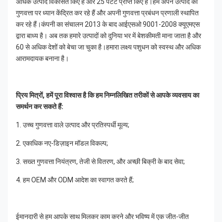
अधिक उत्पाद विकसित किए हैं और 25 पेटेंट प्राप्त किए हैं।हम अपने उत्पाद की 
गुणवत्ता पर ध्यान केंद्रित कर रहे हैं और अपनी गुणवत्ता प्रबंधन प्रणाली स्थापित 
कर रहे हैं।कंपनी का संचालन 2013 के बाद आईएसओ 9001-2008 क्यूएमएस 
द्वारा बाध्य है। अब तक हमारे उत्पादों को दुनिया भर में बेशकीमती माना जाता है और 
60 से अधिक देशों को बेचा जा चुका है।हमारा लक्ष्य पशुधन को स्वस्थ और अधिक 
आरामदायक बनाना है।
प्रिय मित्रों, हमें पूरा विश्वास है कि हम निम्नलिखित तरीकों से आपके व्यवसाय का 
समर्थन कर सकते हैं:
1. उच्च गुणवत्ता वाले उत्पाद और प्रतिस्पर्धी मूल्य;
2. एकाधिक नए-डिज़ाइन मॉडल विकल्प;
3. सख्त गुणवत्ता नियंत्रण, तेजी से वितरण, और अच्छी बिक्री के बाद सेवा;
4. हम OEM और ODM आदेश का स्वागत करते हैं;
ईमानदारी से हम आपके साथ मिलकर काम करने और भविष्य में एक जीत-जीत 