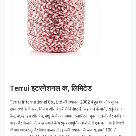
Terrui इंटरनेशनल कं, लिमिटेड
Terrui International Co., Ltd की स्थापना 2002 में हुई थी जो पशुधन 
उपकरणों के विकास, निर्माण और बिक्री में विशिष्ट है।यह पीने के पानी, सर्कुलेशन 
फैन, बछड़ा हच और पेन, पशु चिकित्सा सामान, प्लास्टिक-मुक्त स्टालों और फीडिंग 
बाड़ और बिजली की बाड़ लगाने के प्रमुख आपूर्तिकर्ताओं में से एक बन गया है,
बिजली 
घरेलू और विश्व बाजार में।इसकी स्थापना के बाद से, हमने 100 से 
की बाड़ तार