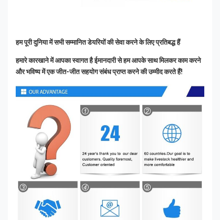
हम पूरी दुनिया में सभी सम्मानित डेयरियों की सेवा करने के लिए प्रतिबद्ध हैं
हमारे कारखाने में आपका स्वागत है ईमानदारी से हम आपके साथ मिलकर काम करने 
और भविष्य में एक जीत-जीत सहयोग संबंध प्राप्त करने की उम्मीद करते हैं!