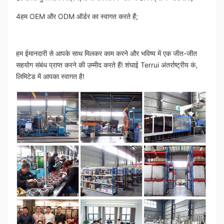
4हम OEM और ODM ऑर्डर का स्वागत करते हैं;
हम ईमानदारी से आपके साथ मिलकर काम करने और भविष्य में एक जीत-जीत 
सहयोग संबंध प्राप्त करने की उम्मीद करते हैं! शंघाई Terrui अंतर्राष्ट्रीय कं, 
लिमिटेड में आपका स्वागत है!