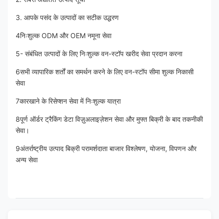
3. आपके पसंद के उत्पादों का सटीक उद्धरण
4निःशुल्क ODM और OEM नमूना सेवा
5- संबंधित उत्पादों के लिए निःशुल्क वन-स्टॉप खरीद सेवा प्रदान करना
6सभी व्यापारिक शर्तों का समर्थन करने के लिए वन-स्टॉप सीमा शुल्क निकासी 
सेवा
7कारखाने के रिसेप्शन सेवा में निःशुल्क यात्रा
8पूर्ण ऑर्डर ट्रैकिंग डेटा विज़ुअलाइज़ेशन सेवा और मुफ्त बिक्री के बाद तकनीकी 
सेवा।
9अंतर्राष्ट्रीय उत्पाद बिक्री परामर्शदाता बाजार विश्लेषण, योजना, विपणन और 
अन्य सेवा