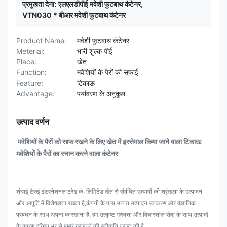
प्रमुखता देना:
एलएलडीपीई मवेशी फुटबाथ कंटेनर
,
VTN030 * बीआर मवेशी फुटबाथ कंटेनर
Product Name:
मवेशी फुटबाथ कंटेनर
Meterial:
भारी शुल्क पीई
Place:
खेत
Function:
मवेशियों के पैरों की सफाई
Feature:
टिकाऊ
Advantage:
पर्यावरण के अनुकूल
उत्पाद वर्णन
मवेशियों के पैरों को साफ रखने के लिए खेत में इस्तेमाल किया जाने वाला टिकाऊ
मवेशियों के पैरों का स्नान करने वाला कंटेनर
शंघाई टेरुई इंटरनेशनल ट्रेड कं, लिमिटेड खेत से संबंधित उत्पादों की श्रृंखला के उत्पादन
और आपूर्ति में विशेषज्ञता रखता है,कंपनी के पास उन्नत उत्पादन उपकरण और वैज्ञानिक
प्रबंधन के साथ अपना कारखाना है, हम उत्कृष्ट गुणवत्ता और विचारशील सेवा के साथ उत्पादों
के कारण दुनिया भर से हमारे ग्राहकों की स्वीकृति प्राप्त की है,