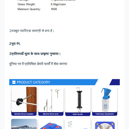
1मजबूत प्लास्टिक सामग्री से बना है।
2भूरा रंग
.
3प्रतिस्पर्धी मूल्य के साथ उत्कृष्ट गुणवत्ता।
दुनिया भर में प्रतिष्ठित डेयरी फार्मों में सेवा करना!