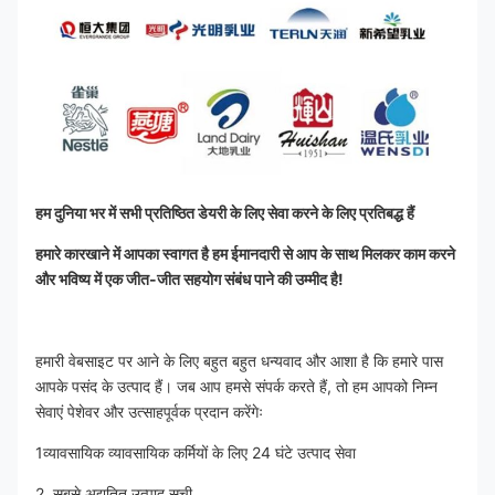
हम दुनिया भर में सभी प्रतिष्ठित डेयरी के लिए सेवा करने के लिए प्रतिबद्ध हैं
हमारे कारखाने में आपका स्वागत है हम ईमानदारी से आप के साथ मिलकर काम करने 
और भविष्य में एक जीत-जीत सहयोग संबंध पाने की उम्मीद है!
हमारी वेबसाइट पर आने के लिए बहुत बहुत धन्यवाद और आशा है कि हमारे पास 
आपके पसंद के उत्पाद हैं। जब आप हमसे संपर्क करते हैं, तो हम आपको निम्न 
सेवाएं पेशेवर और उत्साहपूर्वक प्रदान करेंगेः
1व्यावसायिक व्यावसायिक कर्मियों के लिए 24 घंटे उत्पाद सेवा
2. सबसे अद्यतित उत्पाद सूची