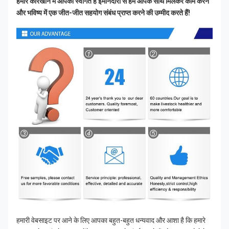
हमारे कारखाने में आपका स्वागत है ईमानदारी से हम आपके साथ मिलकर काम करने 
और भविष्य में एक जीत-जीत सहयोग संबंध प्राप्त करने की उम्मीद करते हैं!
हमारी वेबसाइट पर आने के लिए आपका बहुत-बहुत धन्यवाद और आशा है कि हमारे 