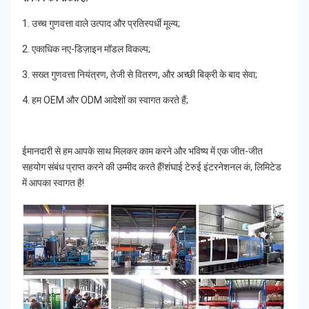
1. उच्च गुणवत्ता वाले उत्पाद और प्रतिस्पर्धी मूल्य;
2. एकाधिक नए-डिज़ाइन मॉडल विकल्प;
3. सख्त गुणवत्ता नियंत्रण, तेजी से वितरण, और अच्छी बिक्री के बाद सेवा;
4. हम OEM और ODM आदेशों का स्वागत करते हैं;
ईमानदारी से हम आपके साथ मिलकर काम करने और भविष्य में एक जीत-जीत 
सहयोग संबंध प्राप्त करने की उम्मीद करते हैं!शंघाई टेरुई इंटरनेशनल कं, लिमिटेड 
में आपका स्वागत है!