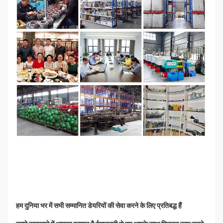
हम दुनिया भर में सभी सम्मानित डेयरियों की सेवा करने के लिए प्रतिबद्ध हैं