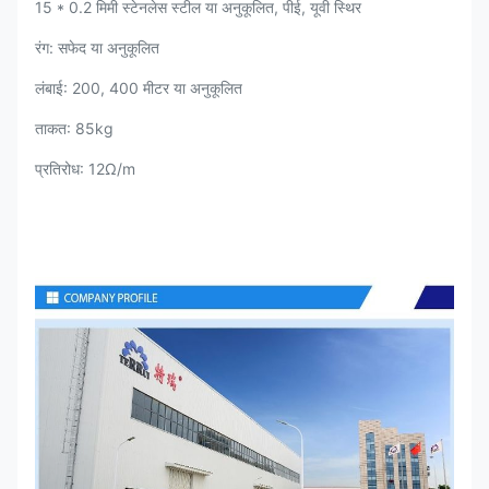
15 * 0.2 मिमी स्टेनलेस स्टील या अनुकूलित, पीई, यूवी स्थिर
रंग: सफेद या अनुकूलित
लंबाई: 200, 400 मीटर या अनुकूलित
ताकत: 85kg
प्रतिरोध: 12Ω/m