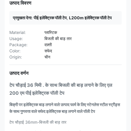
उत्पाद विवरण
प्रमुखता देना:
पीई इलेक्ट्रिक पॉली टेप
,
L200m इलेक्ट्रिक पॉली टेप
Material:
प्लास्टिक
Usage:
बिजली की बाड़ तार
Package:
दफ़्ती
Color:
सफेद
Origin:
चीन
उत्पाद वर्णन
टेप चौड़ाई 36 मिमी . के साथ बिजली की बाड़ लगाने के लिए एल
200 एम पीई इलेक्ट्रिक पॉली टेप
बिक्री पर इलेक्ट्रिक बाड़ लगाने वाले उत्पाद फार्म के लिए स्टेनलेस स्टील स्ट्रैंड्स
के साथ गुणवत्ता वाले सफेद इलेक्ट्रिक बाड़ लगाने वाले पॉली टेप
टेप चौड़ाई 36mm-
बिजली की बाड़ तार