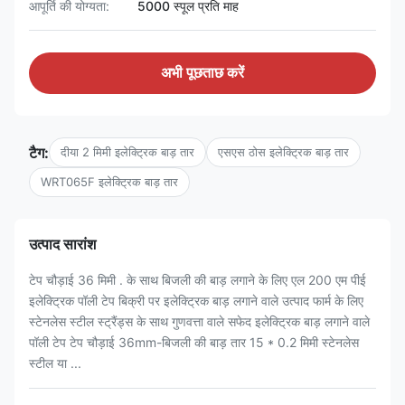
आपूर्ति की योग्यता:
5000 स्पूल प्रति माह
अभी पूछताछ करें
टैग:
दीया 2 मिमी इलेक्ट्रिक बाड़ तार
एसएस ठोस इलेक्ट्रिक बाड़ तार
WRT065F इलेक्ट्रिक बाड़ तार
उत्पाद सारांश
टेप चौड़ाई 36 मिमी . के साथ बिजली की बाड़ लगाने के लिए एल 200 एम पीई
इलेक्ट्रिक पॉली टेप बिक्री पर इलेक्ट्रिक बाड़ लगाने वाले उत्पाद फार्म के लिए
स्टेनलेस स्टील स्ट्रैंड्स के साथ गुणवत्ता वाले सफेद इलेक्ट्रिक बाड़ लगाने वाले
पॉली टेप टेप चौड़ाई 36mm-बिजली की बाड़ तार 15 * 0.2 मिमी स्टेनलेस
स्टील या ...