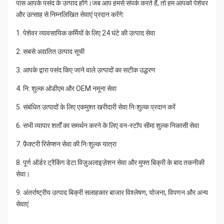
पास आपके पसंद के उत्पाद होंगे।जब आप हमसे संपर्क करते हैं, तो हम आपको पेशेवर 
और उत्साह से निम्नलिखित सेवाएं प्रदान करेंगे:
1. पेशेवर व्यावसायिक कर्मियों के लिए 24 घंटे की उत्पाद सेवा
2. सबसे अद्यतित उत्पाद सूची
3. आपके द्वारा पसंद किए जाने वाले उत्पादों का सटीक उद्धरण
4. नि: शुल्क ओडीएम और OEM नमूना सेवा
5. संबंधित उत्पादों के लिए एकमुश्त खरीदारी सेवा निःशुल्क प्रदान करें
6. सभी व्यापार शर्तों का समर्थन करने के लिए वन-स्टॉप सीमा शुल्क निकासी सेवा
7. फ़ैक्टरी रिसेप्शन सेवा की निःशुल्क यात्रा
8. पूर्ण ऑर्डर ट्रैकिंग डेटा विज़ुअलाइज़ेशन सेवा और मुफ्त बिक्री के बाद तकनीकी 
सेवा।
9. अंतर्राष्ट्रीय उत्पाद बिक्री सलाहकार बाजार विश्लेषण, योजना, विपणन और अन्य 
सेवाएं