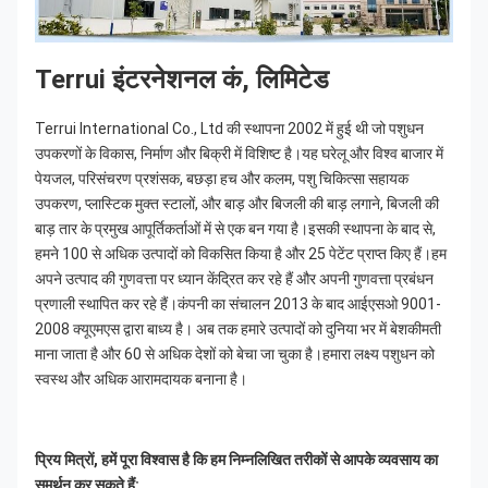
Terrui इंटरनेशनल कं, लिमिटेड
Terrui International Co., Ltd की स्थापना 2002 में हुई थी जो पशुधन 
उपकरणों के विकास, निर्माण और बिक्री में विशिष्ट है।यह घरेलू और विश्व बाजार में 
पेयजल, परिसंचरण प्रशंसक, बछड़ा हच और कलम, पशु चिकित्सा सहायक 
उपकरण, प्लास्टिक मुक्त स्टालों, और बाड़ और बिजली की बाड़ लगाने, बिजली की 
बाड़ तार के प्रमुख आपूर्तिकर्ताओं में से एक बन गया है।इसकी स्थापना के बाद से, 
हमने 100 से अधिक उत्पादों को विकसित किया है और 25 पेटेंट प्राप्त किए हैं।हम 
अपने उत्पाद की गुणवत्ता पर ध्यान केंद्रित कर रहे हैं और अपनी गुणवत्ता प्रबंधन 
प्रणाली स्थापित कर रहे हैं।कंपनी का संचालन 2013 के बाद आईएसओ 9001-
2008 क्यूएमएस द्वारा बाध्य है। अब तक हमारे उत्पादों को दुनिया भर में बेशकीमती 
माना जाता है और 60 से अधिक देशों को बेचा जा चुका है।हमारा लक्ष्य पशुधन को 
स्वस्थ और अधिक आरामदायक बनाना है।
प्रिय मित्रों, हमें पूरा विश्वास है कि हम निम्नलिखित तरीकों से आपके व्यवसाय का 
समर्थन कर सकते हैं: