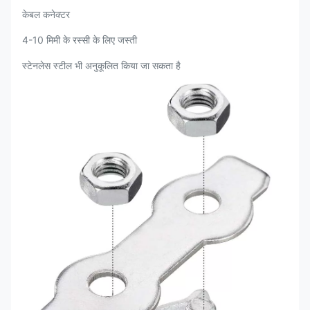
केबल कनेक्टर
4-10 मिमी के रस्सी के लिए जस्ती
स्टेनलेस स्टील भी अनुकूलित किया जा सकता है