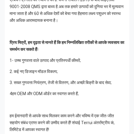
9001-2008 QMS द्वारा बाध्य है.अब तक हमारे उत्पादों को दुनिया भर में मूल्यवान 
माना जाता है और 60 से अधिक देशों को बेचा गया हैहमारा लक्ष्य पशुधन को स्वस्थ 
और अधिक आरामदायक बनाना है।
प्रिय मित्रों, हम दृढ़ता से मानते हैं कि हम निम्नलिखित तरीकों से आपके व्यवसाय का 
समर्थन कर सकते हैंः
1- उच्च गुणवत्ता वाले उत्पाद और प्रतिस्पर्धी कीमतें;
2. कई नए डिजाइन मॉडल विकल्प;
3. सख्त गुणवत्ता नियंत्रण, तेजी से वितरण, और अच्छी बिक्री के बाद सेवा;
4हम OEM और ODM ऑर्डर का स्वागत करते हैं;
हम ईमानदारी से आपके साथ मिलकर काम करने और भविष्य में एक जीत-जीत 
सहयोग संबंध प्राप्त करने की उम्मीद करते हैं! शंघाई Terrui अंतर्राष्ट्रीय कं, 
लिमिटेड में आपका स्वागत है!