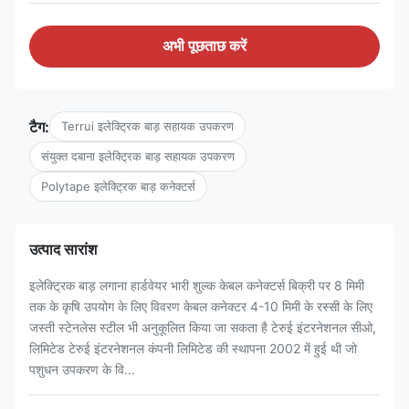
अभी पूछताछ करें
टैग:
Terrui इलेक्ट्रिक बाड़ सहायक उपकरण
संयुक्त दबाना इलेक्ट्रिक बाड़ सहायक उपकरण
Polytape इलेक्ट्रिक बाड़ कनेक्टर्स
उत्पाद सारांश
इलेक्ट्रिक बाड़ लगाना हार्डवेयर भारी शुल्क केबल कनेक्टर्स बिक्री पर 8 मिमी
तक के कृषि उपयोग के लिए विवरण केबल कनेक्टर 4-10 मिमी के रस्सी के लिए
जस्ती स्टेनलेस स्टील भी अनुकूलित किया जा सकता है टेरुई इंटरनेशनल सीओ,
लिमिटेड टेरुई इंटरनेशनल कंपनी लिमिटेड की स्थापना 2002 में हुई थी जो
पशुधन उपकरण के वि...