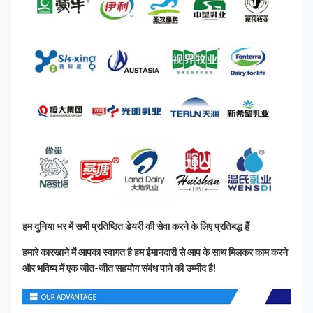
हम दुनिया भर में सभी प्रतिष्ठित डेयरी की सेवा करने के लिए प्रतिबद्ध हैं
हमारे कारखाने में आपका स्वागत है हम ईमानदारी से आप के साथ मिलकर काम करने 
और भविष्य में एक जीत-जीत सहयोग संबंध पाने की उम्मीद है!