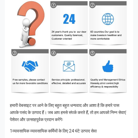
हमारी वेबसाइट पर आने के लिए बहुत बहुत धन्यवाद और आशा है कि हमारे पास 
आपके पसंद के उत्पाद हैं। जब आप हमसे संपर्क करते हैं, तो हम आपको निम्न सेवाएं 
पेशेवर और उत्साहपूर्वक प्रदान करेंगेः
1व्यावसायिक व्यावसायिक कर्मियों के लिए 24 घंटे उत्पाद सेवा