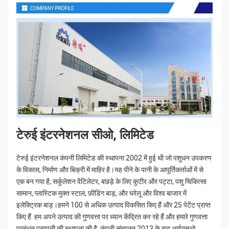
टेरुई इंटरनेशनल सीओ, लिमिटेड
टेरुई इंटरनेशनल कंपनी लिमिटेड की स्थापना 2002 में हुई थी जो पशुधन उपकरण 
के विकास, निर्माण और बिक्री में माहिर है।यह पीने के पानी के आपूर्तिकर्ताओं में से 
एक बन गया है, सर्कुलेशन वेंटिलेटर, बछड़े के लिए कुटीर और पट्टा, पशु चिकित्सा 
सामान, प्लास्टिक मुक्त स्टाल, फ़ीडिंग बाड़, और घरेलू और विश्व बाजार में 
इलेक्ट्रिक बाड़।हमने 100 से अधिक उत्पाद विकसित किए हैं और 25 पेटेंट प्राप्त 
किए हैं. हम अपने उत्पाद की गुणवत्ता पर ध्यान केंद्रित कर रहे हैं और हमारे गुणवत्ता 
प्रबंधन प्रणाली की स्थापना की है. कंपनी संचालन 2013 के बाद आईएसओ 