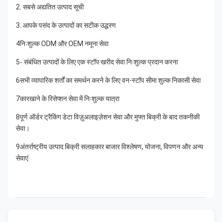
2. सबसे अद्यतित उत्पाद सूची
3. आपके पसंद के उत्पादों का सटीक उद्धरण
4निःशुल्क ODM और OEM नमूना सेवा
5- संबंधित उत्पादों के लिए एक स्टॉप खरीद सेवा निःशुल्क प्रदान करना
6सभी व्यापारिक शर्तों का समर्थन करने के लिए वन-स्टॉप सीमा शुल्क निकासी सेवा
7कारखाने के रिसेप्शन सेवा में निःशुल्क यात्रा
8पूर्ण ऑर्डर ट्रैकिंग डेटा विज़ुअलाइज़ेशन सेवा और मुफ्त बिक्री के बाद तकनीकी 
सेवा।
9अंतर्राष्ट्रीय उत्पाद बिक्री सलाहकार बाजार विश्लेषण, योजना, विपणन और अन्य 
सेवाएं