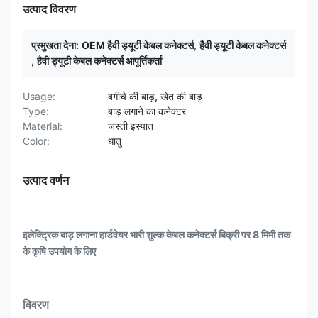
उत्पाद विवरण
प्रमुखता देना:
OEM हैवी ड्यूटी केबल कनेक्टर्स
,
हैवी ड्यूटी केबल कनेक्टर्स
,
हैवी ड्यूटी केबल कनेक्टर्स आपूर्तिकर्ता
Usage:
बगीचे की बाड़, खेत की बाड़
Type:
बाड़ लगाने का कनेक्टर
Material:
जस्ती इस्पात
Color:
धातु
उत्पाद वर्णन
इलेक्ट्रिक बाड़ लगाना हार्डवेयर भारी शुल्क केबल कनेक्टर्स बिक्री पर 8 मिमी तक
के कृषि उपयोग के लिए
विवरण