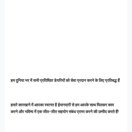
हम दुनिया भर में सभी प्रतिष्ठित डेयरियों को सेवा प्रदान करने के लिए प्रतिबद्ध हैं
हमारे कारखाने में आपका स्वागत है ईमानदारी से हम आपके साथ मिलकर काम 
करने और भविष्य में एक जीत-जीत सहयोग संबंध प्राप्त करने की उम्मीद करते हैं!