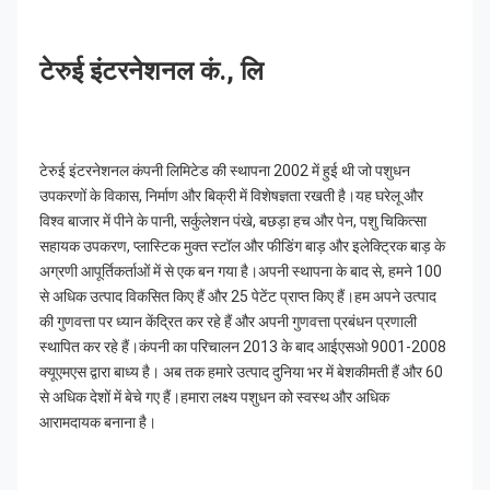
टेरुई इंटरनेशनल कं., लि
टेरुई इंटरनेशनल कंपनी लिमिटेड की स्थापना 2002 में हुई थी जो पशुधन 
उपकरणों के विकास, निर्माण और बिक्री में विशेषज्ञता रखती है।यह घरेलू और 
विश्व बाजार में पीने के पानी, सर्कुलेशन पंखे, बछड़ा हच और पेन, पशु चिकित्सा 
सहायक उपकरण, प्लास्टिक मुक्त स्टॉल और फीडिंग बाड़ और इलेक्ट्रिक बाड़ के 
अग्रणी आपूर्तिकर्ताओं में से एक बन गया है।अपनी स्थापना के बाद से, हमने 100 
से अधिक उत्पाद विकसित किए हैं और 25 पेटेंट प्राप्त किए हैं।हम अपने उत्पाद 
की गुणवत्ता पर ध्यान केंद्रित कर रहे हैं और अपनी गुणवत्ता प्रबंधन प्रणाली 
स्थापित कर रहे हैं।कंपनी का परिचालन 2013 के बाद आईएसओ 9001-2008 
क्यूएमएस द्वारा बाध्य है। अब तक हमारे उत्पाद दुनिया भर में बेशकीमती हैं और 60 
से अधिक देशों में बेचे गए हैं।हमारा लक्ष्य पशुधन को स्वस्थ और अधिक 
आरामदायक बनाना है।