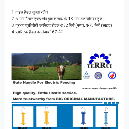
1. वाइड हैंडल सुरक्षा फ्लैंज
2. 5 मिमी गैल्वनाइज्ड टॉप हुक के साथ Φ 18 मिमी अंत सीलबंद हुक
3. प्रभाव प्रतिरोधी प्लास्टिक हैंडल Φ32 मिमी (मध्य), Φ75 मिमी (साइड)
4. प्लास्टिक हैंडल की लंबाई 167 मिमी