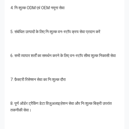
4. निःशुल्क ODM एवं OEM नमूना सेवा
5. संबंधित उत्पादों के लिए निःशुल्क वन-स्टॉप क्रय सेवा प्रदान करें
6. सभी व्यापार शर्तों का समर्थन करने के लिए वन-स्टॉप सीमा शुल्क निकासी सेवा
7. फ़ैक्टरी रिसेप्शन सेवा का निःशुल्क दौरा
8. पूर्ण ऑर्डर ट्रैकिंग डेटा विज़ुअलाइज़ेशन सेवा और निःशुल्क बिक्री उपरांत 
तकनीकी सेवा।