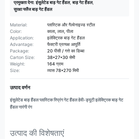
प्रमुखता देना:
इंसुलेटेड बाड़ गेट हैंडल
,
बाड़ गेट हैंडल
,
सुरक्षा फ्लैंज बाड़ गेट हैंडल
Material:
प्लास्टिक और गैल्वेनाइज्ड स्टील
Color:
काला, लाल, पीला
Application:
इलेक्ट्रिक बाड़ गेट हैंडल
Advantage:
फैक्टरी प्रत्यक्ष आपूर्ति
Package:
20 पीसी / गत्ते का डिब्बा
Carton Size:
38*27*30 सेमी
Weight:
164 ग्राम
Size:
व्यास 78*270 मिमी
उत्पाद वर्णन
इंसुलेटेड बाड़ हैंडल प्लास्टिक स्प्रिंग गेट हैंडल हेवी-ड्यूटी इलेक्ट्रिक बाड़ गेट
हैंडल नारंगी रंग
उत्पाद की विशेषताएं