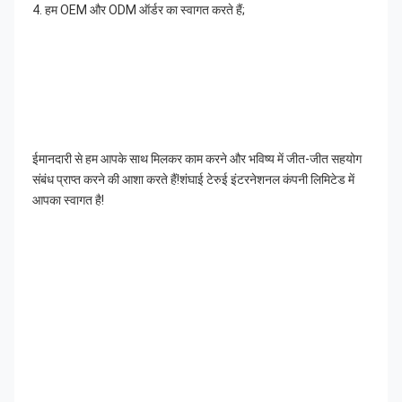
4. हम OEM और ODM ऑर्डर का स्वागत करते हैं;
ईमानदारी से हम आपके साथ मिलकर काम करने और भविष्य में जीत-जीत सहयोग 
संबंध प्राप्त करने की आशा करते हैं!शंघाई टेरुई इंटरनेशनल कंपनी लिमिटेड में 
आपका स्वागत है!