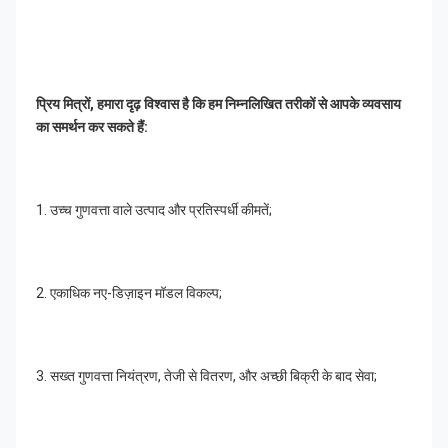
प्रिय मित्रों, हमारा दृढ़ विश्वास है कि हम निम्नलिखित तरीकों से आपके व्यवसाय 
का समर्थन कर सकते हैं:
1. उच्च गुणवत्ता वाले उत्पाद और प्रतिस्पर्धी कीमतें;
2. एकाधिक नए-डिज़ाइन मॉडल विकल्प;
3. सख्त गुणवत्ता नियंत्रण, तेजी से वितरण, और अच्छी बिक्री के बाद सेवा;