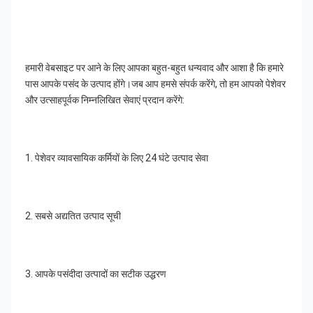
हमारी वेबसाइट पर आने के लिए आपका बहुत-बहुत धन्यवाद और आशा है कि हमारे 
पास आपके पसंद के उत्पाद होंगे।जब आप हमसे संपर्क करेंगे, तो हम आपको पेशेवर 
और उत्साहपूर्वक निम्नलिखित सेवाएं प्रदान करेंगे:
1. पेशेवर व्यावसायिक कर्मियों के लिए 24 घंटे उत्पाद सेवा
2. सबसे अद्यतित उत्पाद सूची
3. आपके पसंदीदा उत्पादों का सटीक उद्धरण