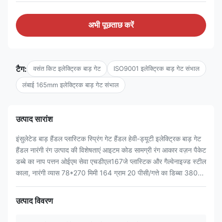
अभी पूछताछ करें
टैग:
वसंत किट इलेक्ट्रिक बाड़ गेट
ISO9001 इलेक्ट्रिक बाड़ गेट संभाल
लंबाई 165mm इलेक्ट्रिक बाड़ गेट संभाल
उत्पाद सारांश
इंसुलेटेड बाड़ हैंडल प्लास्टिक स्प्रिंग गेट हैंडल हेवी-ड्यूटी इलेक्ट्रिक बाड़ गेट
हैंडल नारंगी रंग उत्पाद की विशेषताएं आइटम कोड सामग्री रंग आकार वज़न पैकेट
डब्बे का नाप पत्तन ओईएम सेवा एचडीएल167जे प्लास्टिक और गैल्वेनाइज्ड स्टील
काला, नारंगी व्यास 78*270 मिमी 164 ग्राम 20 पीसी/गत्ते का डिब्बा 380...
उत्पाद विवरण