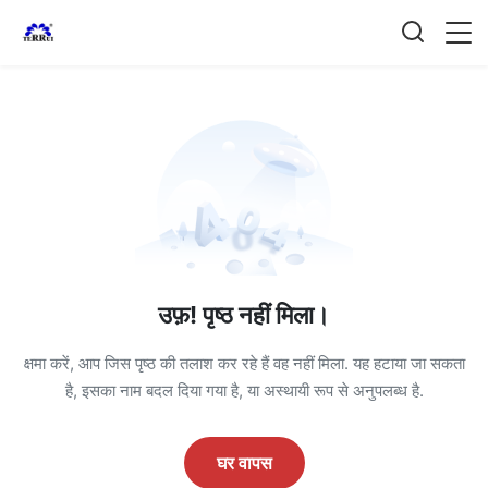
उफ़! पृष्ठ नहीं मिला।
क्षमा करें, आप जिस पृष्ठ की तलाश कर रहे हैं वह नहीं मिला. यह हटाया जा सकता
है, इसका नाम बदल दिया गया है, या अस्थायी रूप से अनुपलब्ध है.
घर वापस