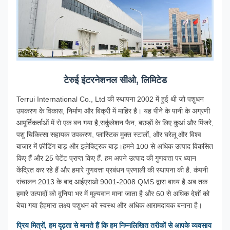
टेरुई इंटरनेशनल सीओ, लिमिटेड
Terrui International Co., Ltd की स्थापना 2002 में हुई थी जो पशुधन
उपकरण के विकास, निर्माण और बिक्री में माहिर है। यह पीने के पानी के अग्रणी
आपूर्तिकर्ताओं में से एक बन गया है,सर्कुलेशन फैन, बछड़ों के लिए कुआं और पिंजरे,
पशु चिकित्सा सहायक उपकरण, प्लास्टिक मुक्त स्टालों, और घरेलू और विश्व
बाजार में फ़ीडिंग बाड़ और इलेक्ट्रिक बाड़।हमने 100 से अधिक उत्पाद विकसित
किए हैं और 25 पेटेंट प्राप्त किए हैं. हम अपने उत्पाद की गुणवत्ता पर ध्यान
केंद्रित कर रहे हैं और हमारे गुणवत्ता प्रबंधन प्रणाली की स्थापना की है. कंपनी
संचालन 2013 के बाद आईएसओ 9001-2008 QMS द्वारा बाध्य है.अब तक
हमारे उत्पादों को दुनिया भर में मूल्यवान माना जाता है और 60 से अधिक देशों को
बेचा गया हैहमारा लक्ष्य पशुधन को स्वस्थ और अधिक आरामदायक बनाना है।
प्रिय मित्रों, हम दृढ़ता से मानते हैं कि हम निम्नलिखित तरीकों से आपके व्यवसाय