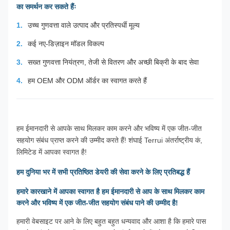
का समर्थन कर सकते हैंः
उच्च गुणवत्ता वाले उत्पाद और प्रतिस्पर्धी मूल्य
कई नए-डिज़ाइन मॉडल विकल्प
सख्त गुणवत्ता नियंत्रण, तेजी से वितरण और अच्छी बिक्री के बाद सेवा
हम OEM और ODM ऑर्डर का स्वागत करते हैं
हम ईमानदारी से आपके साथ मिलकर काम करने और भविष्य में एक जीत-जीत
सहयोग संबंध प्राप्त करने की उम्मीद करते हैं! शंघाई Terrui अंतर्राष्ट्रीय कं,
लिमिटेड में आपका स्वागत है!
हम दुनिया भर में सभी प्रतिष्ठित डेयरी की सेवा करने के लिए प्रतिबद्ध हैं
हमारे कारखाने में आपका स्वागत है हम ईमानदारी से आप के साथ मिलकर काम
करने और भविष्य में एक जीत-जीत सहयोग संबंध पाने की उम्मीद है!
हमारी वेबसाइट पर आने के लिए बहुत बहुत धन्यवाद और आशा है कि हमारे पास