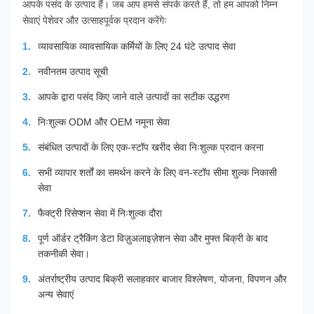
आपके पसंद के उत्पाद हैं। जब आप हमसे संपर्क करते हैं, तो हम आपको निम्न
सेवाएं पेशेवर और उत्साहपूर्वक प्रदान करेंगेः
व्यावसायिक व्यावसायिक कर्मियों के लिए 24 घंटे उत्पाद सेवा
नवीनतम उत्पाद सूची
आपके द्वारा पसंद किए जाने वाले उत्पादों का सटीक उद्धरण
निःशुल्क ODM और OEM नमूना सेवा
संबंधित उत्पादों के लिए एक-स्टॉप खरीद सेवा निःशुल्क प्रदान करना
सभी व्यापार शर्तों का समर्थन करने के लिए वन-स्टॉप सीमा शुल्क निकासी
सेवा
फैक्ट्री रिसेप्शन सेवा में निःशुल्क दौरा
पूर्ण ऑर्डर ट्रैकिंग डेटा विज़ुअलाइज़ेशन सेवा और मुफ्त बिक्री के बाद
तकनीकी सेवा।
अंतर्राष्ट्रीय उत्पाद बिक्री सलाहकार बाजार विश्लेषण, योजना, विपणन और
अन्य सेवाएं