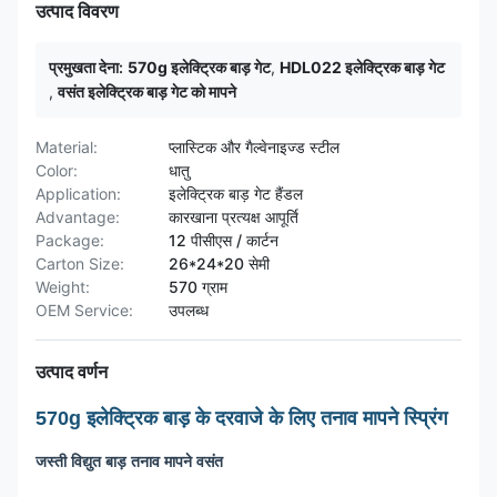
उत्पाद विवरण
प्रमुखता देना:
570g इलेक्ट्रिक बाड़ गेट
,
HDL022 इलेक्ट्रिक बाड़ गेट
,
वसंत इलेक्ट्रिक बाड़ गेट को मापने
Material:
प्लास्टिक और गैल्वेनाइज्ड स्टील
Color:
धातु
Application:
इलेक्ट्रिक बाड़ गेट हैंडल
Advantage:
कारखाना प्रत्यक्ष आपूर्ति
Package:
12 पीसीएस / कार्टन
Carton Size:
26*24*20 सेमी
Weight:
570 ग्राम
OEM Service:
उपलब्ध
उत्पाद वर्णन
570g इलेक्ट्रिक बाड़ के दरवाजे के लिए तनाव मापने स्प्रिंग
जस्ती विद्युत बाड़ तनाव मापने वसंत