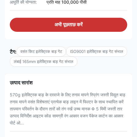
आपूर्ति की योग्यता:
प्रति माह 100,000 पीसी
अभी पूछताछ करें
टैग:
वसंत किट इलेक्ट्रिक बाड़ गेट
ISO9001 इलेक्ट्रिक बाड़ गेट संभाल
लंबाई 165mm इलेक्ट्रिक बाड़ गेट संभाल
उत्पाद सारांश
570g इलेक्ट्रिक बाड़ के दरवाजे के लिए तनाव मापने स्प्रिंग जस्ती विद्युत बाड़
तनाव मापने वसंत विशेषताएं प्रत्येक बाड़ लाइन में फिल्टर के साथ स्थापित करें
तापमान परिवर्तन के दौरान तारों को तंग रखें उच्च मानक Φ 5 मिमी जस्ती तार
उत्पाद विनिर्देश आइटम कोड सामग्री रंग आकार वजन पैकेज कार्टन का आकार
पोर्ट ओ...