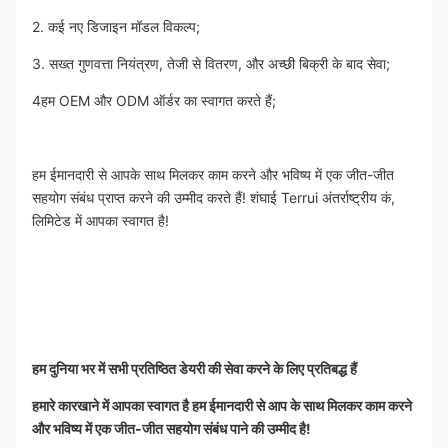
2. कई नए डिजाइन मॉडल विकल्प;
3. सख्त गुणवत्ता नियंत्रण, तेजी से वितरण, और अच्छी बिक्री के बाद सेवा;
4हम OEM और ODM ऑर्डर का स्वागत करते हैं;
हम ईमानदारी से आपके साथ मिलकर काम करने और भविष्य में एक जीत-जीत 
सहयोग संबंध प्राप्त करने की उम्मीद करते हैं! शंघाई Terrui अंतर्राष्ट्रीय कं, 
लिमिटेड में आपका स्वागत है!
हम दुनिया भर में सभी प्रतिष्ठित डेयरी की सेवा करने के लिए प्रतिबद्ध हैं
हमारे कारखाने में आपका स्वागत है हम ईमानदारी से आप के साथ मिलकर काम करने 
और भविष्य में एक जीत-जीत सहयोग संबंध पाने की उम्मीद है!