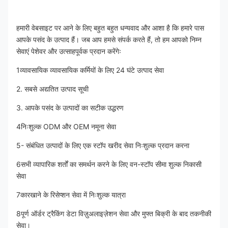
हमारी वेबसाइट पर आने के लिए बहुत बहुत धन्यवाद और आशा है कि हमारे पास 
आपके पसंद के उत्पाद हैं। जब आप हमसे संपर्क करते हैं, तो हम आपको निम्न 
सेवाएं पेशेवर और उत्साहपूर्वक प्रदान करेंगेः
1व्यावसायिक व्यावसायिक कर्मियों के लिए 24 घंटे उत्पाद सेवा
2. सबसे अद्यतित उत्पाद सूची
3. आपके पसंद के उत्पादों का सटीक उद्धरण
4निःशुल्क ODM और OEM नमूना सेवा
5- संबंधित उत्पादों के लिए एक स्टॉप खरीद सेवा निःशुल्क प्रदान करना
6सभी व्यापारिक शर्तों का समर्थन करने के लिए वन-स्टॉप सीमा शुल्क निकासी 
सेवा
7कारखाने के रिसेप्शन सेवा में निःशुल्क यात्रा
8पूर्ण ऑर्डर ट्रैकिंग डेटा विज़ुअलाइज़ेशन सेवा और मुफ्त बिक्री के बाद तकनीकी 
सेवा।