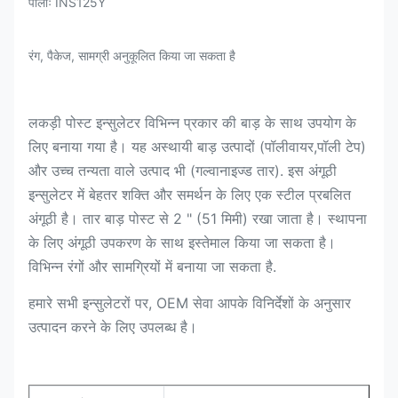
पीलाः INS125Y
रंग, पैकेज, सामग्री अनुकूलित किया जा सकता है
लकड़ी पोस्ट इन्सुलेटर विभिन्न प्रकार की बाड़ के साथ उपयोग के
लिए बनाया गया है। यह अस्थायी बाड़ उत्पादों (पॉलीवायर,पॉली टेप)
और उच्च तन्यता वाले उत्पाद भी (गल्वानाइज्ड तार). इस अंगूठी
इन्सुलेटर में बेहतर शक्ति और समर्थन के लिए एक स्टील प्रबलित
अंगूठी है। तार बाड़ पोस्ट से 2 " (51 मिमी) रखा जाता है। स्थापना
के लिए अंगूठी उपकरण के साथ इस्तेमाल किया जा सकता है।
विभिन्न रंगों और सामग्रियों में बनाया जा सकता है.
हमारे सभी इन्सुलेटरों पर, OEM सेवा आपके विनिर्देशों के अनुसार
उत्पादन करने के लिए उपलब्ध है।