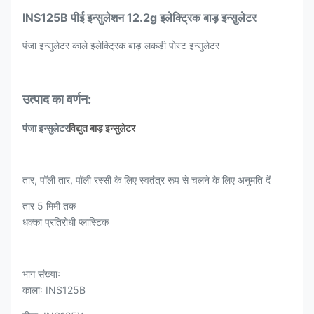
INS125B पीई इन्सुलेशन 12.2g इलेक्ट्रिक बाड़ इन्सुलेटर
पंजा इन्सुलेटर काले इलेक्ट्रिक बाड़ लकड़ी पोस्ट इन्सुलेटर
उत्पाद का वर्णन:
पंजा इन्सुलेटर
विद्युत बाड़ इन्सुलेटर
तार, पॉली तार, पॉली रस्सी के लिए स्वतंत्र रूप से चलने के लिए अनुमति दें
तार 5 मिमी तक
धक्का प्रतिरोधी प्लास्टिक
भाग संख्याः
कालाः INS125B