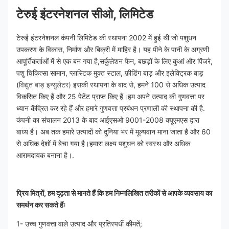
टेरुई इंटरनेशनल सीओ, लिमिटेड
टेरुई इंटरनेशनल कंपनी लिमिटेड की स्थापना 2002 में हुई थी जो पशुधन 
उपकरण के विकास, निर्माण और बिक्री में माहिर है। यह पीने के पानी के अग्रणी 
आपूर्तिकर्ताओं में से एक बन गया है,सर्कुलेशन फैन, बछड़ों के लिए कुआं और पिंजरे, 
पशु चिकित्सा सामान, प्लास्टिक मुक्त स्टाल, फ़ीडिंग बाड़ और इलेक्ट्रिक बाड़ 
(
विद्युत बाड़ इन्सुलेटर)
इसकी स्थापना के बाद से, हमने 100 से अधिक उत्पाद 
विकसित किए हैं और 25 पेटेंट प्राप्त किए हैं।हम अपने उत्पाद की गुणवत्ता पर 
ध्यान केंद्रित कर रहे हैं और हमारे गुणवत्ता प्रबंधन प्रणाली की स्थापना की है. 
कंपनी का संचालन 2013 के बाद आईएसओ 9001-2008 क्यूएमएस द्वारा 
बाध्य है। अब तक हमारे उत्पादों को दुनिया भर में मूल्यवान माना जाता है और 60 
से अधिक देशों में बेचा गया है।हमारा लक्ष्य पशुधन को स्वस्थ और अधिक 
आरामदायक बनाना है।.
प्रिय मित्रों, हम दृढ़ता से मानते हैं कि हम निम्नलिखित तरीकों से आपके व्यवसाय का 
समर्थन कर सकते हैंः
1- उच्च गुणवत्ता वाले उत्पाद और प्रतिस्पर्धी कीमतें;