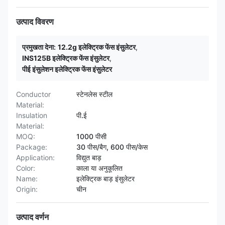
उत्पाद विवरण
प्रमुखता देना:
12.2g इलेक्ट्रिक फेंस इंसुलेटर
,
INS125B इलेक्ट्रिक फेंस इंसुलेटर
,
पीई इंसुलेशन इलेक्ट्रिक फेंस इंसुलेटर
Conductor
स्टेनलेस स्टील
Material:
Insulation
पी.ई
Material:
MOQ:
1000 पीसी
Package:
30 पीस/बैग, 600 पीस/केस
Application:
विद्युत बाड़
Color:
काला या अनुकूलित
Name:
इलेक्ट्रिक बाड़ इंसुलेटर
Origin:
चीन
उत्पाद वर्णन