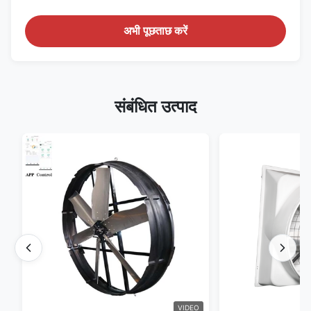
अभी पूछताछ करें
संबंधित उत्पाद
VIDEO