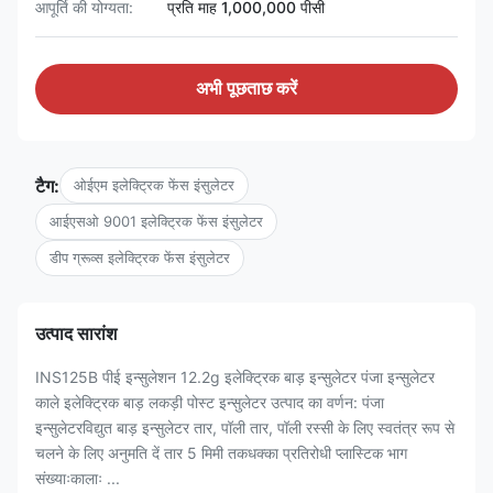
आपूर्ति की योग्यता:
प्रति माह 1,000,000 पीसी
अभी पूछताछ करें
टैग:
ओईएम इलेक्ट्रिक फेंस इंसुलेटर
आईएसओ 9001 इलेक्ट्रिक फेंस इंसुलेटर
डीप ग्रूव्स इलेक्ट्रिक फेंस इंसुलेटर
उत्पाद सारांश
INS125B पीई इन्सुलेशन 12.2g इलेक्ट्रिक बाड़ इन्सुलेटर पंजा इन्सुलेटर
काले इलेक्ट्रिक बाड़ लकड़ी पोस्ट इन्सुलेटर उत्पाद का वर्णन: पंजा
इन्सुलेटरविद्युत बाड़ इन्सुलेटर तार, पॉली तार, पॉली रस्सी के लिए स्वतंत्र रूप से
चलने के लिए अनुमति दें तार 5 मिमी तकधक्का प्रतिरोधी प्लास्टिक भाग
संख्याःकालाः ...