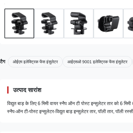
टैग
ओईएम इलेक्ट्रिक फेंस इंसुलेटर
आईएसओ 9001 इलेक्ट्रिक फेंस इंसुलेटर
उत्पाद सारांश
विद्युत बाड़ के लिए 6 मिमी वायर स्नैप ऑन टी पोस्ट इन्सुलेटर तार को 6 म
स्नैप-ऑन टी-पोस्ट इन्सुलेटर-विद्युत बाड़ इन्सुलेटर तार, पॉली तार, पॉली रस्