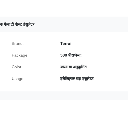
िक फेंस टी पोस्ट इंसुलेटर
Brand:
Terrui
Package:
500 पीस/केस;
Color:
काला या अनुकूलित
Usage:
इलेक्ट्रिक बाड़ इंसुलेटर