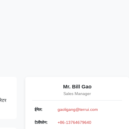
Mr. Bill Gao
Sales Manager
लेटर
ईमेल:
gaoligang@terrui.com
टेलीफोन:
+86-13764679640