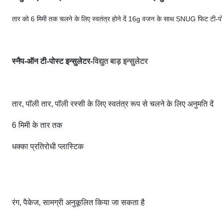
तार को 6 मिमी तक चलने के लिए स्वतंत्र होने दें 16g वजन के साथ SNUG फिट टी-पोस
स्नैप-ऑन टी-पोस्ट इन्सुलेटर-
विद्युत बाड़ इन्सुलेटर
तार, पॉली तार, पॉली रस्सी के लिए स्वतंत्र रूप से चलने के लिए अनुमति दें
6 मिमी के तार तक
धक्का प्रतिरोधी प्लास्टिक
रंग, पैकेज, सामग्री अनुकूलित किया जा सकता है