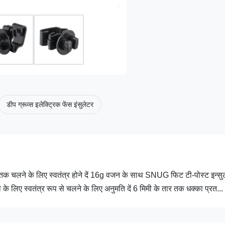
डीप ग्रूव्स इलेक्ट्रिक फेंस इंसुलेटर
िमी तक चलने के लिए स्वतंत्र होने दें 16g वजन के साथ SNUG फिट टी-पोस्ट इन्सु
सी के लिए स्वतंत्र रूप से चलने के लिए अनुमति दें 6 मिमी के तार तक धक्का प्रत...