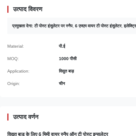
उत्पाद विवरण
प्रमुखता देना:
टी पोस्ट इंसुलेटर पर स्नैप
,
6 एमएम वायर टी पोस्ट इंसुलेटर
,
इलेक्ट्र
Material:
पी.ई
MOQ:
1000 पीसी
Application:
विद्युत बाड़
Origin:
चीन
उत्पाद वर्णन
विद्युत बाड़ के लिए 6 मिमी वायर स्नैप ऑन टी पोस्ट इन्सुलेटर