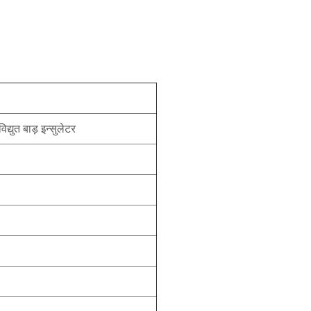
विद्युत बाड़ इन्सुलेटर