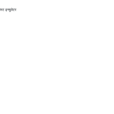
्ट इन्सुलेटर