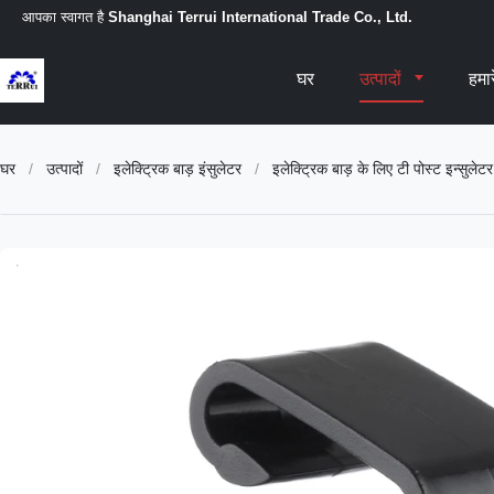
आपका स्वागत है
Shanghai Terrui International Trade Co., Ltd.
घर
उत्पादों
हमारे
घर
/
उत्पादों
/
इलेक्ट्रिक बाड़ इंसुलेटर
/
इलेक्ट्रिक बाड़ के लिए टी पोस्ट इन्सुलेट