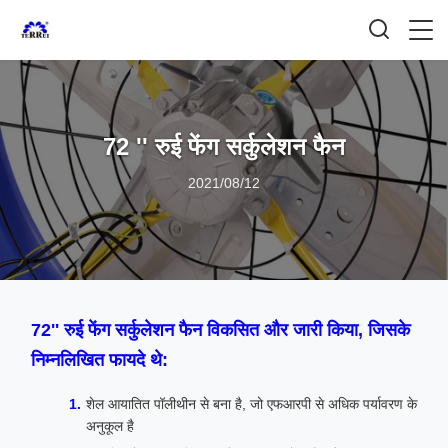
72 '' रुई फेंग सर्कुलेशन फैन
2021/08/12
72'' रुई फेंग सर्कुलेशन फैन विकसित और जारी किया, जिसके
निम्नलिखित फायदे थे:
शेल आयातित पॉलीथीन से बना है, जो एफआरपी से अधिक पर्यावरण के
अनुकूल है