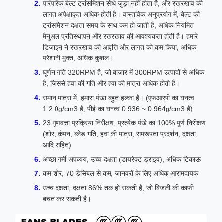
पारंपरिक बेल्ट ट्रांसमिशन सीधे जुड़ा नहीं होता है, और रखरखाव की
लागत अपेक्षाकृत अधिक होती है। वास्तविक अनुप्रयोग में, बेल्ट की
ट्रांसमिशन दक्षता समय के साथ कम हो जाती है, अधिक नियमित
मैनुअल प्रतिस्थापन और रखरखाव की आवश्यकता होती है। हमारे
डिजाइन ने रखरखाव की आवृत्ति और लागत को कम किया, अधिक
परेशानी मुक्त, अधिक कुशल।
घूर्णन गति 320RPM है, जो बाजार में 300RPM उत्पादों से अधिक
है, जिससे हवा की गति और हवा की मात्रा अधिक होती है।
समान मात्रा में, हमारा पंखा बहुत हल्का है। (एफआरपी का घनत्व
1.2.0g/cm3 है, पीई का घनत्व 0.936 ~ 0.964g/cm3 है)
23 गुणवत्ता प्रक्रिया निरीक्षण, प्रत्येक पंखे का 100% पूर्ण निरीक्षण
(शोर, कंपन, ब्लेड गति, हवा की मात्रा, समरूपता प्रदर्शन, दक्षता,
आदि सहित)
अच्छा गर्मी अपव्यय, उच्च दक्षता (डायरेक्ट ड्राइव), अधिक टिकाऊ
कम शोर, 70 डेसिबल से कम, जानवरों के लिए अधिक आरामदायक
उच्च दक्षता, दक्षता 86% तक हो सकती है, जो बिजली की काफी
बचत कर सकती है।