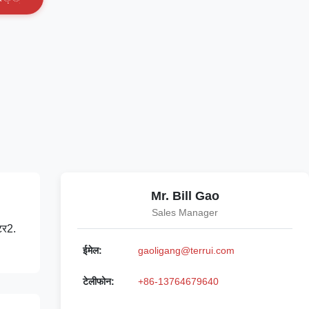
Mr. Bill Gao
Sales Manager
ेटर2.
ईमेल:
gaoligang@terrui.com
टेलीफोन:
+86-13764679640