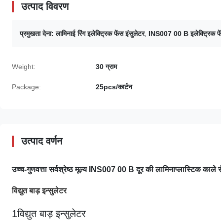
उत्पाद विवरण
प्रमुखता देना:
लामिनाई रिंग इलेक्ट्रिक फेंस इंसुलेटर
,
INS007 00 B इलेक्ट्रिक फें
Weight:
30 ग्राम
Package:
25pcs/कार्टन
उत्पाद वर्णन
उच्च-गुणवत्ता सर्वश्रेष्ठ मूल्य INS007 00 B दूर की लामिना
प्लास्टिक
काले र
विद्युत बाड़ इन्सुलेटर
1विद्युत बाड़ इन्सुलेटर