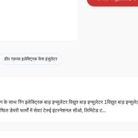
डीप ग्रूव्स इलेक्ट्रिक फेंस इंसुलेटर
के साथ रिंग इलेक्ट्रिक बाड़ इन्सुलेटर विद्युत बाड़ इन्सुलेटर 1विद्युत बाड़ इन्सुल
ष्ठित डेयरी फार्मों में सेवा! टेरुई इंटरनेशनल सीओ, लिमिटेड ट...