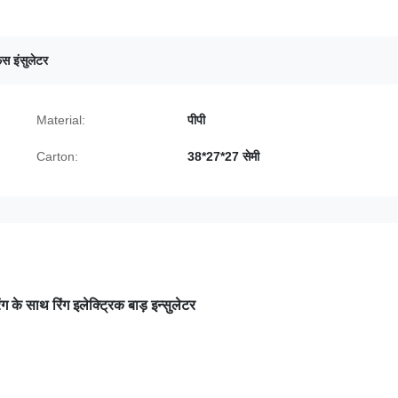
स इंसुलेटर
Material:
पीपी
Carton:
38*27*27 सेमी
ंग के साथ रिंग इलेक्ट्रिक बाड़ इन्सुलेटर