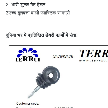
2. भारी शुल्क गेट हैंडल
3उच्च गुणवत्ता वाली प्लास्टिक सामग्री
दुनिया भर में प्रतिष्ठित डेयरी फार्मों में सेवा!