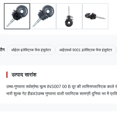
टैग
ओईएम इलेक्ट्रिक फेंस इंसुलेटर
आईएसओ 9001 इलेक्ट्रिक फेंस इंसुलेटर
उत्पाद सारांश
उच्च-गुणवत्ता सर्वश्रेष्ठ मूल्य INS007 00 B दूर की लामिनाप्लास्टिक काले रंग 
भारी शुल्क गेट हैंडल3उच्च गुणवत्ता वाली प्लास्टिक सामग्री दुनिया भर में प्रति