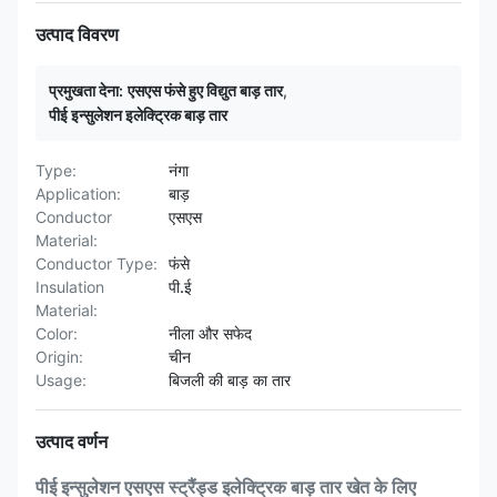
उत्पाद विवरण
प्रमुखता देना:
एसएस फंसे हुए विद्युत बाड़ तार
,
पीई इन्सुलेशन इलेक्ट्रिक बाड़ तार
Type:
नंगा
Application:
बाड़
Conductor
एसएस
Material:
Conductor Type:
फंसे
Insulation
पी.ई
Material:
Color:
नीला और सफेद
Origin:
चीन
Usage:
बिजली की बाड़ का तार
उत्पाद वर्णन
पीई इन्सुलेशन एसएस स्ट्रैंड्ड इलेक्ट्रिक बाड़ तार खेत के लिए