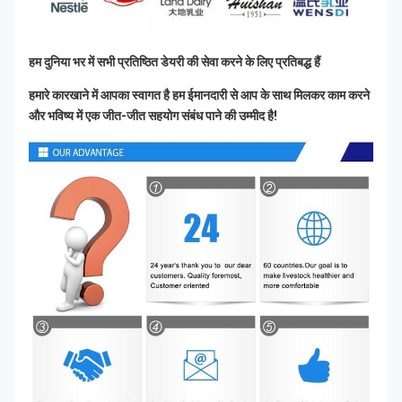
हम दुनिया भर में सभी प्रतिष्ठित डेयरी की सेवा करने के लिए प्रतिबद्ध हैं
हमारे कारखाने में आपका स्वागत है हम ईमानदारी से आप के साथ मिलकर काम करने 
और भविष्य में एक जीत-जीत सहयोग संबंध पाने की उम्मीद है!