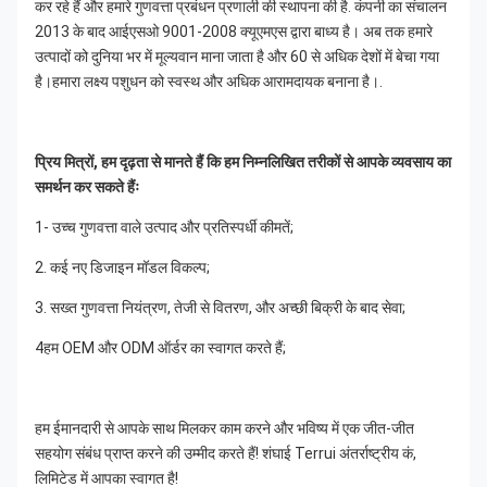
कर रहे हैं और हमारे गुणवत्ता प्रबंधन प्रणाली की स्थापना की है. कंपनी का संचालन 
2013 के बाद आईएसओ 9001-2008 क्यूएमएस द्वारा बाध्य है। अब तक हमारे 
उत्पादों को दुनिया भर में मूल्यवान माना जाता है और 60 से अधिक देशों में बेचा गया 
है।हमारा लक्ष्य पशुधन को स्वस्थ और अधिक आरामदायक बनाना है।.
प्रिय मित्रों, हम दृढ़ता से मानते हैं कि हम निम्नलिखित तरीकों से आपके व्यवसाय का 
समर्थन कर सकते हैंः
1- उच्च गुणवत्ता वाले उत्पाद और प्रतिस्पर्धी कीमतें;
2. कई नए डिजाइन मॉडल विकल्प;
3. सख्त गुणवत्ता नियंत्रण, तेजी से वितरण, और अच्छी बिक्री के बाद सेवा;
4हम OEM और ODM ऑर्डर का स्वागत करते हैं;
हम ईमानदारी से आपके साथ मिलकर काम करने और भविष्य में एक जीत-जीत 
सहयोग संबंध प्राप्त करने की उम्मीद करते हैं! शंघाई Terrui अंतर्राष्ट्रीय कं, 
लिमिटेड में आपका स्वागत है!