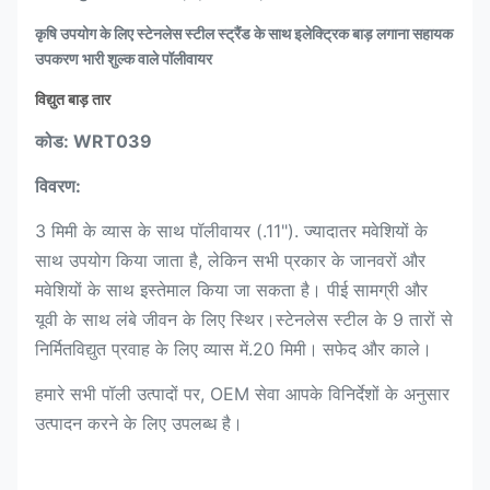
कृषि उपयोग के लिए स्टेनलेस स्टील स्ट्रैंड के साथ इलेक्ट्रिक बाड़ लगाना सहायक
उपकरण भारी शुल्क वाले पॉलीवायर
विद्युत बाड़ तार
कोड: WRT039
विवरण:
3 मिमी के व्यास के साथ पॉलीवायर (.11"). ज्यादातर मवेशियों के
साथ उपयोग किया जाता है, लेकिन सभी प्रकार के जानवरों और
मवेशियों के साथ इस्तेमाल किया जा सकता है। पीई सामग्री और
यूवी के साथ लंबे जीवन के लिए स्थिर।स्टेनलेस स्टील के 9 तारों से
निर्मितविद्युत प्रवाह के लिए व्यास में.20 मिमी।
सफेद और काले।
हमारे सभी पॉली उत्पादों पर, OEM सेवा आपके विनिर्देशों के अनुसार
उत्पादन करने के लिए उपलब्ध है।