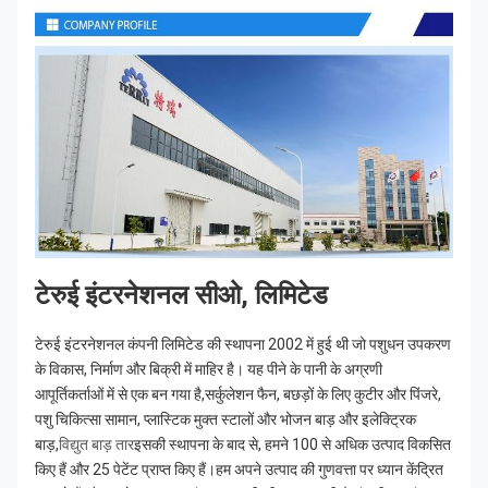
टेरुई इंटरनेशनल सीओ, लिमिटेड
टेरुई इंटरनेशनल कंपनी लिमिटेड की स्थापना 2002 में हुई थी जो पशुधन उपकरण 
के विकास, निर्माण और बिक्री में माहिर है। यह पीने के पानी के अग्रणी 
आपूर्तिकर्ताओं में से एक बन गया है,सर्कुलेशन फैन, बछड़ों के लिए कुटीर और पिंजरे, 
पशु चिकित्सा सामान, प्लास्टिक मुक्त स्टालों और भोजन बाड़ और इलेक्ट्रिक 
बाड़,
विद्युत बाड़ तार
इसकी स्थापना के बाद से, हमने 100 से अधिक उत्पाद विकसित 
किए हैं और 25 पेटेंट प्राप्त किए हैं।हम अपने उत्पाद की गुणवत्ता पर ध्यान केंद्रित 