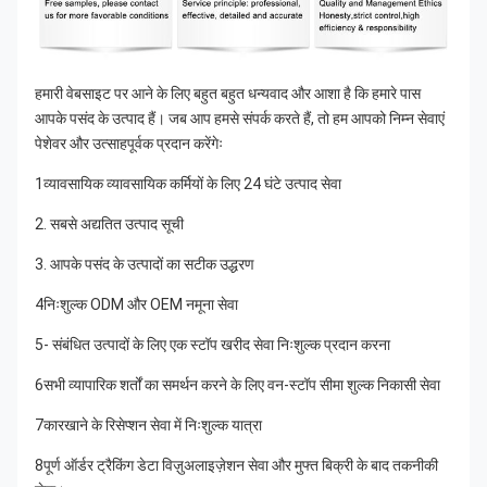
हमारी वेबसाइट पर आने के लिए बहुत बहुत धन्यवाद और आशा है कि हमारे पास 
आपके पसंद के उत्पाद हैं। जब आप हमसे संपर्क करते हैं, तो हम आपको निम्न सेवाएं 
पेशेवर और उत्साहपूर्वक प्रदान करेंगेः
1व्यावसायिक व्यावसायिक कर्मियों के लिए 24 घंटे उत्पाद सेवा
2. सबसे अद्यतित उत्पाद सूची
3. आपके पसंद के उत्पादों का सटीक उद्धरण
4निःशुल्क ODM और OEM नमूना सेवा
5- संबंधित उत्पादों के लिए एक स्टॉप खरीद सेवा निःशुल्क प्रदान करना
6सभी व्यापारिक शर्तों का समर्थन करने के लिए वन-स्टॉप सीमा शुल्क निकासी सेवा
7कारखाने के रिसेप्शन सेवा में निःशुल्क यात्रा
8पूर्ण ऑर्डर ट्रैकिंग डेटा विज़ुअलाइज़ेशन सेवा और मुफ्त बिक्री के बाद तकनीकी 