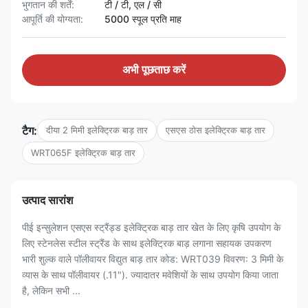
भुगतान की शर्तें:
टी / टी, एल / सी
आपूर्ति की योग्यता:
5000 स्पूल प्रति माह
अभी पूछताछ करें
टैग:
दीया 2 मिमी इलेक्ट्रिक बाड़ तार
एसएस ठोस इलेक्ट्रिक बाड़ तार
WRT065F इलेक्ट्रिक बाड़ तार
उत्पाद सारांश
पीई इन्सुलेशन एसएस स्ट्रैंड्ड इलेक्ट्रिक बाड़ तार खेत के लिए कृषि उपयोग के
लिए स्टेनलेस स्टील स्ट्रैंड के साथ इलेक्ट्रिक बाड़ लगाना सहायक उपकरण
भारी शुल्क वाले पॉलीवायर विद्युत बाड़ तार कोड: WRT039 विवरण: 3 मिमी के
व्यास के साथ पॉलीवायर (.11"). ज्यादातर मवेशियों के साथ उपयोग किया जाता
है, लेकिन सभी ...