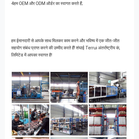
4हम OEM और ODM ऑर्डर का स्वागत करते हैं;
हम ईमानदारी से आपके साथ मिलकर काम करने और भविष्य में एक जीत-जीत 
सहयोग संबंध प्राप्त करने की उम्मीद करते हैं! शंघाई Terrui अंतर्राष्ट्रीय कं, 
लिमिटेड में आपका स्वागत है!