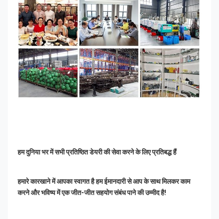
हम दुनिया भर में सभी प्रतिष्ठित डेयरी की सेवा करने के लिए प्रतिबद्ध हैं
हमारे कारखाने में आपका स्वागत है हम ईमानदारी से आप के साथ मिलकर काम 
करने और भविष्य में एक जीत-जीत सहयोग संबंध पाने की उम्मीद है!