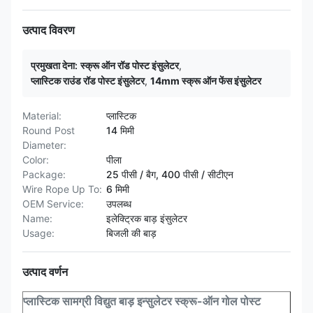
उत्पाद विवरण
प्रमुखता देना:
स्क्रू ऑन रॉड पोस्ट इंसुलेटर
,
प्लास्टिक राउंड रॉड पोस्ट इंसुलेटर
,
14mm स्क्रू ऑन फेंस इंसुलेटर
Material:
प्लास्टिक
Round Post
14 मिमी
Diameter:
Color:
पीला
Package:
25 पीसी / बैग, 400 पीसी / सीटीएन
Wire Rope Up To:
6 मिमी
OEM Service:
उपलब्ध
Name:
इलेक्ट्रिक बाड़ इंसुलेटर
Usage:
बिजली की बाड़
उत्पाद वर्णन
प्लास्टिक सामग्री विद्युत बाड़ इन्सुलेटर स्क्रू-ऑन गोल पोस्ट