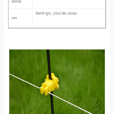
बंदरगाह
फैक्टरी मूल्य, OEM सेवा उपलब्ध
लाभ