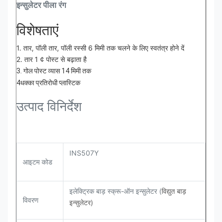
इन्सुलेटर पीला रंग
विशेषताएं
1. तार, पॉली तार, पॉली रस्सी 6 मिमी तक चलने के लिए स्वतंत्र होने दें
2. तार 1 ¢ पोस्ट से बढ़ाता है
3. गोल पोस्ट व्यास 14 मिमी तक
4धक्का प्रतिरोधी प्लास्टिक
उत्पाद विनिर्देश
INS507Y
आइटम कोड
इलेक्ट्रिक बाड़ स्क्रू-ऑन इन्सुलेटर (
विद्युत बाड़
विवरण
इन्सुलेटर)