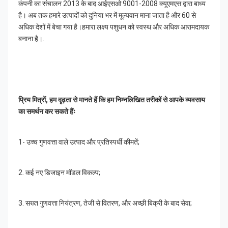
कंपनी का संचालन 2013 के बाद आईएसओ 9001-2008 क्यूएमएस द्वारा बाध्य 
है। अब तक हमारे उत्पादों को दुनिया भर में मूल्यवान माना जाता है और 60 से 
अधिक देशों में बेचा गया है।हमारा लक्ष्य पशुधन को स्वस्थ और अधिक आरामदायक 
बनाना है।.
प्रिय मित्रों, हम दृढ़ता से मानते हैं कि हम निम्नलिखित तरीकों से आपके व्यवसाय 
का समर्थन कर सकते हैंः
1- उच्च गुणवत्ता वाले उत्पाद और प्रतिस्पर्धी कीमतें;
2. कई नए डिजाइन मॉडल विकल्प;
3. सख्त गुणवत्ता नियंत्रण, तेजी से वितरण, और अच्छी बिक्री के बाद सेवा;