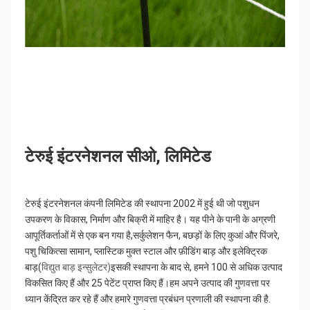
टेरुई इंटरनेशनल सीओ, लिमिटेड
टेरुई इंटरनेशनल कंपनी लिमिटेड की स्थापना 2002 में हुई थी जो पशुधन 
उपकरण के विकास, निर्माण और बिक्री में माहिर है। यह पीने के पानी के अग्रणी 
आपूर्तिकर्ताओं में से एक बन गया है,सर्कुलेशन फैन, बछड़ों के लिए कुआं और पिंजरे, 
पशु चिकित्सा सामान, प्लास्टिक मुक्त स्टाल और फ़ीडिंग बाड़ और इलेक्ट्रिक 
बाड़
(
विद्युत बाड़ इन्सुलेटर)
इसकी स्थापना के बाद से, हमने 100 से अधिक उत्पाद 
विकसित किए हैं और 25 पेटेंट प्राप्त किए हैं।हम अपने उत्पाद की गुणवत्ता पर 
ध्यान केंद्रित कर रहे हैं और हमारे गुणवत्ता प्रबंधन प्रणाली की स्थापना की है. 