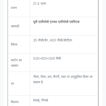
21.5 ग्राम
वजन
यूवी प्रतिरोधी प्रभाव प्रतिरोधी प्लास्टिक
सामग्री
25 पीसी/बैग, 400 पीसी/सीटीएन
पैकेज
520*450*200 मिमी
कार्टन का
आकार
नीला, पीला, हरा, बैंगनी, लाल या अनुकूलित किया जा
सकता है
रंग
शंघाई, निंगबो
वितरण