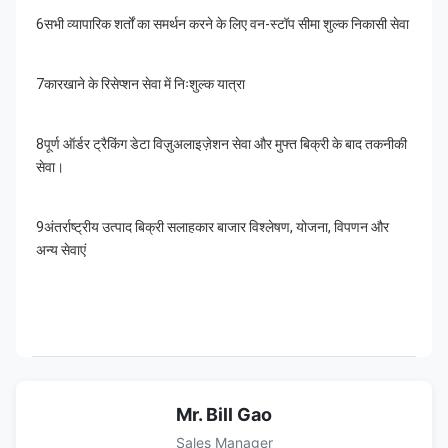
6सभी व्यापारिक शर्तों का समर्थन करने के लिए वन-स्टॉप सीमा शुल्क निकासी सेवा
7कारखाने के रिसेप्शन सेवा में निःशुल्क यात्रा
8पूर्ण ऑर्डर ट्रैकिंग डेटा विज़ुअलाइज़ेशन सेवा और मुफ्त बिक्री के बाद तकनीकी 
सेवा।
9अंतर्राष्ट्रीय उत्पाद बिक्री सलाहकार बाजार विश्लेषण, योजना, विपणन और 
अन्य सेवाएं
Mr. Bill Gao
Sales Manager