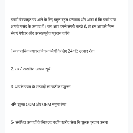
हमारी वेबसाइट पर आने के लिए बहुत बहुत धन्यवाद और आशा है कि हमारे पास 
आपके पसंद के उत्पाद हैं। जब आप हमसे संपर्क करते हैं, तो हम आपको निम्न 
सेवाएं पेशेवर और उत्साहपूर्वक प्रदान करेंगेः
1व्यावसायिक व्यावसायिक कर्मियों के लिए 24 घंटे उत्पाद सेवा
2. सबसे अद्यतित उत्पाद सूची
3. आपके पसंद के उत्पादों का सटीक उद्धरण
4निःशुल्क ODM और OEM नमूना सेवा
5- संबंधित उत्पादों के लिए एक स्टॉप खरीद सेवा निःशुल्क प्रदान करना