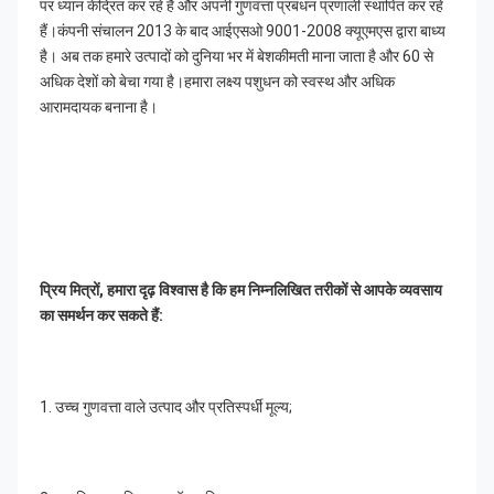
पर ध्यान केंद्रित कर रहे हैं और अपनी गुणवत्ता प्रबंधन प्रणाली स्थापित कर रहे 
हैं।कंपनी संचालन 2013 के बाद आईएसओ 9001-2008 क्यूएमएस द्वारा बाध्य 
है। अब तक हमारे उत्पादों को दुनिया भर में बेशकीमती माना जाता है और 60 से 
अधिक देशों को बेचा गया है।हमारा लक्ष्य पशुधन को स्वस्थ और अधिक 
आरामदायक बनाना है।
प्रिय मित्रों, हमारा दृढ़ विश्वास है कि हम निम्नलिखित तरीकों से आपके व्यवसाय 
का समर्थन कर सकते हैं:
1. उच्च गुणवत्ता वाले उत्पाद और प्रतिस्पर्धी मूल्य;