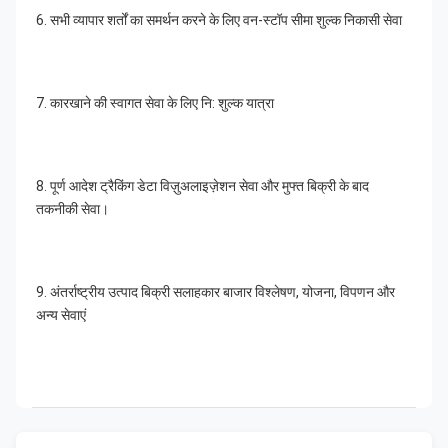
6. सभी व्यापार शर्तों का समर्थन करने के लिए वन-स्टॉप सीमा शुल्क निकासी सेवा
7. कारखाने की स्वागत सेवा के लिए नि: शुल्क यात्रा
8. पूर्ण आदेश ट्रैकिंग डेटा विज़ुअलाइज़ेशन सेवा और मुफ्त बिक्री के बाद 
तकनीकी सेवा।
9. अंतर्राष्ट्रीय उत्पाद बिक्री सलाहकार बाजार विश्लेषण, योजना, विपणन और 
अन्य सेवाएं