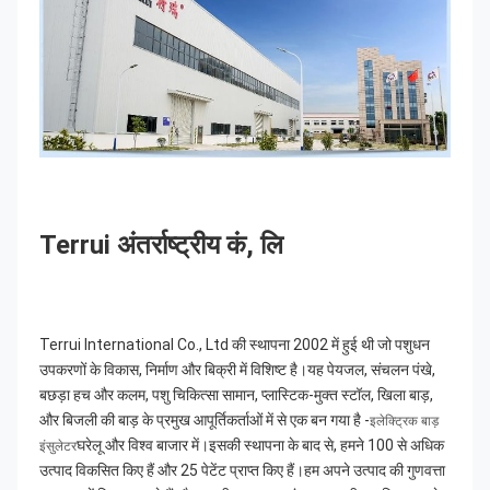
Terrui अंतर्राष्ट्रीय कं, लि
Terrui International Co., Ltd की स्थापना 2002 में हुई थी जो पशुधन 
उपकरणों के विकास, निर्माण और बिक्री में विशिष्ट है।यह पेयजल, संचलन पंखे, 
बछड़ा हच और कलम, पशु चिकित्सा सामान, प्लास्टिक-मुक्त स्टॉल, खिला बाड़, 
और बिजली की बाड़ के प्रमुख आपूर्तिकर्ताओं में से एक बन गया है -
इलेक्ट्रिक बाड़ 
घरेलू और विश्व बाजार में।इसकी स्थापना के बाद से, हमने 100 से अधिक 
इंसुलेटर
उत्पाद विकसित किए हैं और 25 पेटेंट प्राप्त किए हैं।हम अपने उत्पाद की गुणवत्ता 