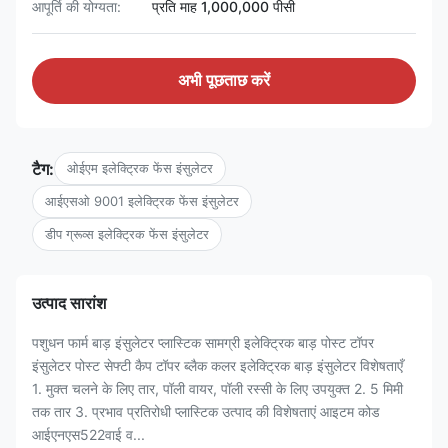
आपूर्ति की योग्यता:
प्रति माह 1,000,000 पीसी
अभी पूछताछ करें
टैग:
ओईएम इलेक्ट्रिक फेंस इंसुलेटर
आईएसओ 9001 इलेक्ट्रिक फेंस इंसुलेटर
डीप ग्रूव्स इलेक्ट्रिक फेंस इंसुलेटर
उत्पाद सारांश
पशुधन फार्म बाड़ इंसुलेटर प्लास्टिक सामग्री इलेक्ट्रिक बाड़ पोस्ट टॉपर
इंसुलेटर पोस्ट सेफ्टी कैप टॉपर ब्लैक कलर इलेक्ट्रिक बाड़ इंसुलेटर विशेषताएँ
1. मुक्त चलने के लिए तार, पॉली वायर, पॉली रस्सी के लिए उपयुक्त 2. 5 मिमी
तक तार 3. प्रभाव प्रतिरोधी प्लास्टिक उत्पाद की विशेषताएं आइटम कोड
आईएनएस522वाई व...