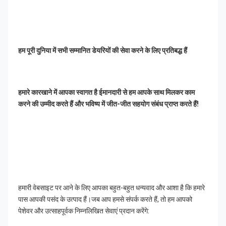
हम पूरी दुनिया में सभी सम्मानित डेयरियों की सेवा करने के लिए प्रतिबद्ध हैं
हमारे कारखाने में आपका स्वागत है ईमानदारी से हम आपके साथ मिलकर काम 
करने की उम्मीद करते हैं और भविष्य में जीत-जीत सहयोग संबंध प्राप्त करते हैं!
हमारी वेबसाइट पर आने के लिए आपका बहुत-बहुत धन्यवाद और आशा है कि हमारे 
पास आपकी पसंद के उत्पाद हैं।जब आप हमसे संपर्क करते हैं, तो हम आपको 
पेशेवर और उत्साहपूर्वक निम्नलिखित सेवाएं प्रदान करेंगे: