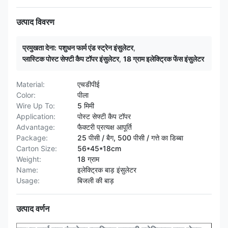
उत्पाद विवरण
प्रमुखता देना:
पशुधन फार्म एंड स्ट्रेन इंसुलेटर
,
प्लास्टिक पोस्ट सेफ्टी कैप टॉपर इंसुलेटर
,
18 ग्राम इलेक्ट्रिक फेंस इंसुलेटर
Material:
एचडीपीई
Color:
पीला
Wire Up To:
5 मिमी
Application:
पोस्ट सेफ्टी कैप टॉपर
Advantage:
फैक्टरी प्रत्यक्ष आपूर्ति
Package:
25 पीसी / बैग, 500 पीसी / गत्ते का डिब्बा
Carton Size:
56*45*18cm
Weight:
18 ग्राम
Name:
इलेक्ट्रिक बाड़ इंसुलेटर
Usage:
बिजली की बाड़
उत्पाद वर्णन