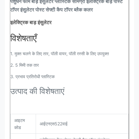
पशुधन फार्म बाड़ इंसुलेटर प्लास्टिक सामग्री इलेक्ट्रिक बाड़ पोस्ट
टॉपर इंसुलेटर पोस्ट सेफ्टी कैप टॉपर ब्लैक कलर
इलेक्ट्रिक बाड़ इंसुलेटर
विशेषताएँ
1. मुक्त चलने के लिए तार, पॉली वायर, पॉली रस्सी के लिए उपयुक्त
2. 5 मिमी तक तार
3. प्रभाव प्रतिरोधी प्लास्टिक
उत्पाद की विशेषताएं
आइटम
आईएनएस522वाई
कोड