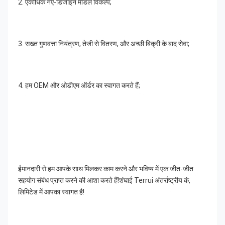
2. एकाधिक नए-डिजाइन मॉडल विकल्प;
3. सख्त गुणवत्ता नियंत्रण, तेजी से वितरण, और अच्छी बिक्री के बाद सेवा;
4. हम OEM और ओडीएम ऑर्डर का स्वागत करते हैं;
ईमानदारी से हम आपके साथ मिलकर काम करने और भविष्य में एक जीत-जीत 
सहयोग संबंध प्राप्त करने की आशा करते हैं!शंघाई Terrui अंतर्राष्ट्रीय कं, 
लिमिटेड में आपका स्वागत है!