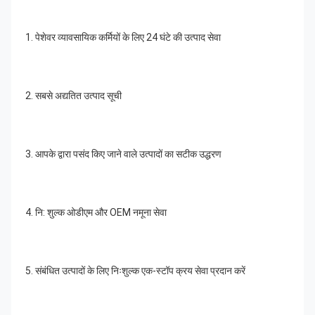
1. पेशेवर व्यावसायिक कर्मियों के लिए 24 घंटे की उत्पाद सेवा
2. सबसे अद्यतित उत्पाद सूची
3. आपके द्वारा पसंद किए जाने वाले उत्पादों का सटीक उद्धरण
4. नि: शुल्क ओडीएम और OEM नमूना सेवा
5. संबंधित उत्पादों के लिए निःशुल्क एक-स्टॉप क्रय सेवा प्रदान करें