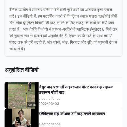
दैनिक उपयोग में लगातार परिणाम देने वाली सुविधाओं का आंतरिक दृश्य प्राप्त
करें। इस वीडियो में, हम प्रदर्शित करते हैं कि ट्विन स्पार्क गार्ड्स एलडीपीई पीपी
पिन लॉक इंसुलेटर बिजली की बाड़ लगाने के लिए लकड़ी के खंभों पर कैसे काम
करते हैं। आप देखेंगे कि कैसे ये प्रभाव-प्रतिरोधी प्लास्टिक इंसुलेटर 8 मिमी तार
को सुचारू रूप से चलाने की अनुमति देते हैं, ट्विन स्पार्क गार्ड के साथ तार से
पोस्ट तक की दूरी बढ़ाते हैं, और कोनों, मोड़, गिरावट और वृद्धि को प्रभावी ढंग से
संभालते हैं।
अनुशंसित वीडियो
विद्युत बाड़ प्रणाली फाइबरग्लास पोस्ट फार्म बाड़ सहायक
उपकरण मवेशी बाड़
electric fence
2022-03-03
00:18
इलेक्ट्रिक बाड़ परीक्षक फार्म बाड़ लगाने का सामान
electric fence