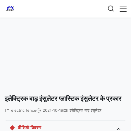
इलेक्ट्रिक बाड़ इंसुलेटर प्लास्टिक इंसुलेटर के प्रकार
electric fence
2021-10-19
इलेक्ट्रिक बाड़ इंसुलेटर
वीडियो विवरण